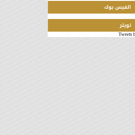
الفيس بوك
تويتر
Tweets 