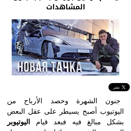
المشاهدات
جنون الشهرة وحصد الأرباح من
اليوتيوب أصبح يسيطر على عقل البعض
بشكل مبالغ فيه فبعد قيام
اليوتيوبر