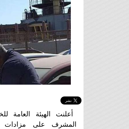
أعلنت الهيئة العامة للخ
المشرف على مزادات م