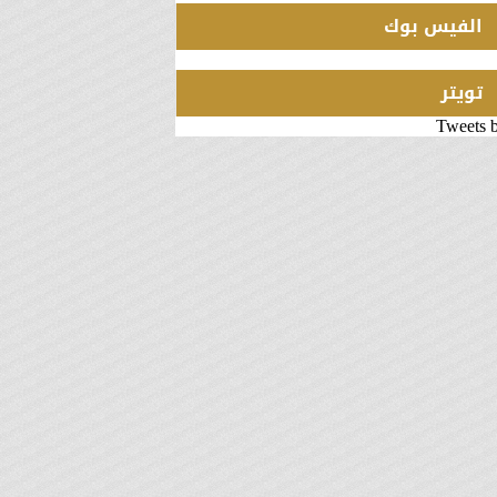
الفيس بوك
تويتر
Tweets 