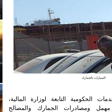
السيارات بالجمارك
دمات الحكومية التابعة لوزارة المالية،
همل ومصادرات الجمارك والمصالح