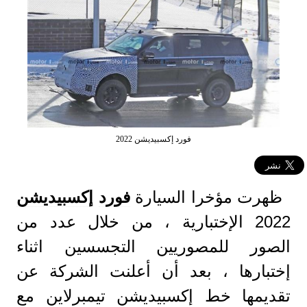
فورد إكسبيديشن 2022
ظهرت مؤخرا السيارة
فورد
إكسبيديشن
2022 الإختبارية ، من خلال عدد من
الصور للمصوريين التجسسين اثناء
إختبارها ، بعد أن أعلنت الشركة عن
تقديمها خط إكسبيديشن تيمبرلاين مع