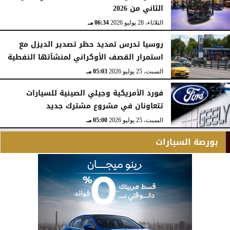
الثاني من 2026
الثلاثاء، 28 يوليو 2026
06:34 مـ
روسيا تدرس تمديد حظر تصدير الديزل مع
استمرار القصف الأوكراني لمنشآتها النفطية
السبت، 25 يوليو 2026
05:03 مـ
فورد الأمريكية وجيلي الصينية للسيارات
تتعاونان في مشروع مشترك جديد
السبت، 25 يوليو 2026
05:00 مـ
بورصة السيارات