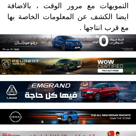
التمويهات مع مرور الوقت ، بالاضافة
ايضا الكشف عن المعلومات الخاصة بها
مع قرب انتاجها .