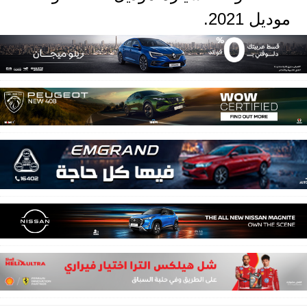
موديل 2021.