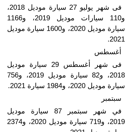
فى شهر يوليو 27 سيارة موديل 2018،
و110 سيارات موديل 2019، و1166
سيارة موديل 2020، و1600 سيارة موديل
2021.
أغسطس
فى شهر أغسطس 29 سيارة موديل
2018، و82 سيارة موديل 2019، و756
سيارة موديل 2020، و1984 سيارة 2021.
سبتمبر
في شهر سبتمبر 87 سيارة موديل
2019، و719 سيارة موديل 2020، و2374