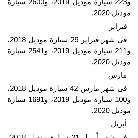
و223 سيارة موديل 2019، و2600 سيارة
موديل 2020.
فبراير
فى شهر فبراير 29 سيارة موديل 2018،
و211 سيارة موديل 2019، و2541 سيارة
موديل 2020.
مارس
فى شهر مارس 42 سيارة موديل 2018،
و100 سيارة موديل 2019، و1691 سيارة
موديل 2020.
أبريل
فى شهر أبريل 21 سيارة موديل 2018،