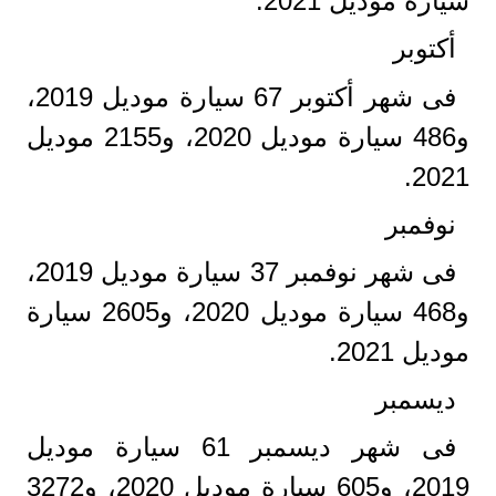
سيارة موديل 2021.
أكتوبر
فى شهر أكتوبر 67 سيارة موديل 2019،
و486 سيارة موديل 2020، و2155 موديل
2021.
نوفمبر
فى شهر نوفمبر 37 سيارة موديل 2019،
و468 سيارة موديل 2020، و2605 سيارة
موديل 2021.
ديسمبر
فى شهر ديسمبر 61 سيارة موديل
2019، و605 سيارة موديل 2020، و3272