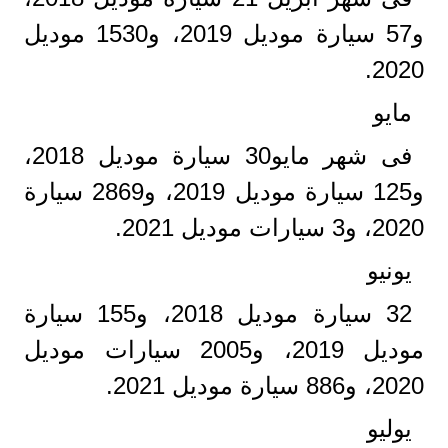
و57 سيارة موديل 2019، و1530 موديل
2020.
مايو
فى شهر مايو30 سيارة موديل 2018،
و125 سيارة موديل 2019، و2869 سيارة
2020، و3 سيارات موديل 2021.
يونيو
32 سيارة موديل 2018، و155 سيارة
موديل 2019، و2005 سيارات موديل
2020، و886 سيارة موديل 2021.
يوليو