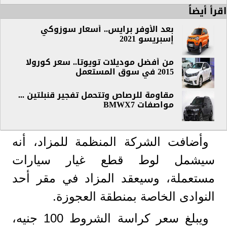
اقرأ أيضاً
بعد الأوفر برايس.. أسعار سوزوكي
إسبريسو 2021
من أفضل موديلات تويوتا.. سعر كورولا
2015 في سوق المستعمل
مقاومة للرصاص وتتحمل تفجير قنبلتين ...
مواصفات BMWX7
وأضافت الشركة المنظمة للمزاد، أنه
سيشمل لوط قطع غيار سيارات
مستعملة، وسيعقد المزاد في مقر أحد
النوادى الخاصة بمنطقة العجوزة.
ويبلغ سعر كراسة الشروط 100 جنيه،