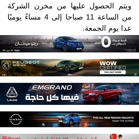
ويتم الحصول عليها من مخزن الشركة
من الساعة 11 صباحا إلى 4 مساءً يوميًا
عدا يوم الجمعة.