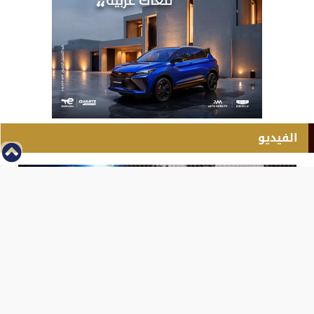
الفيديو
⇡
انطلاق بطولة مصر الشرق الاوسط للدريفت بالفيديو