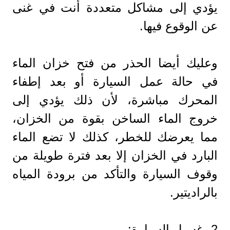
يؤدي إلى مشاكل متعددة أنت في غنى
عن الوقوع فيها.
وعليك أيضا الحذر من فتح خزان الماء
في حالة عمل السيارة أو بعد إطفاء
المحرك مباشرة، لأن ذلك يؤدي إلى
خروج الماء الساخن بقوة من الخزان،
مما يعرضك للخطر، كذلك لا تضع الماء
البارد في الخزان إلا بعد فترة طويلة من
وقوف السيارة والتأكد من برودة المياه
بالراديتير.
2- غسيل السيارة: