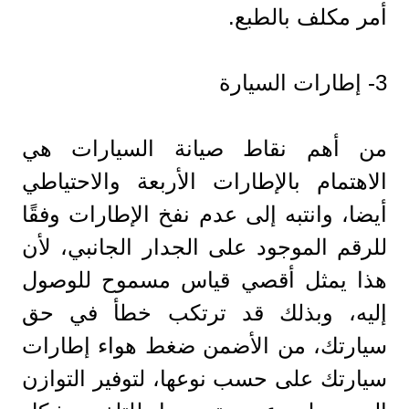
أمر مكلف بالطبع.
3- إطارات السيارة
من أهم نقاط صيانة السيارات هي
الاهتمام بالإطارات الأربعة والاحتياطي
أيضا، وانتبه إلى عدم نفخ الإطارات وفقًا
للرقم الموجود على الجدار الجانبي، لأن
هذا يمثل أقصي قياس مسموح للوصول
إليه، وبذلك قد ترتكب خطأ في حق
سيارتك، من الأضمن ضغط هواء إطارات
سيارتك على حسب نوعها، لتوفير التوازن