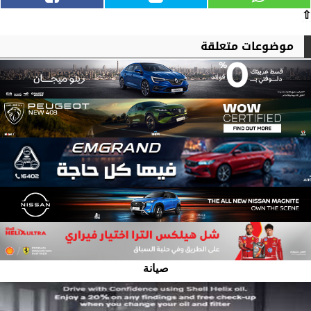
⇧
موضوعات متعلقة
صيانة