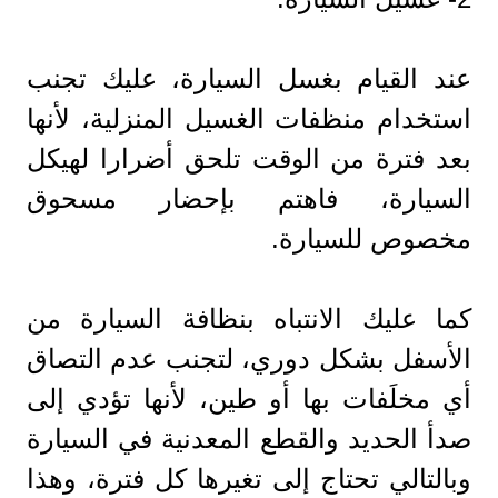
عند القيام بغسل السيارة، عليك تجنب
استخدام منظفات الغسيل المنزلية، لأنها
بعد فترة من الوقت تلحق أضرارا لهيكل
السيارة، فاهتم بإحضار مسحوق
مخصوص للسيارة.
كما عليك الانتباه بنظافة السيارة من
الأسفل بشكل دوري، لتجنب عدم التصاق
أي مخلَفات بها أو طين، لأنها تؤدي إلى
صدأ الحديد والقطع المعدنية في السيارة
وبالتالي تحتاج إلى تغيرها كل فترة، وهذا