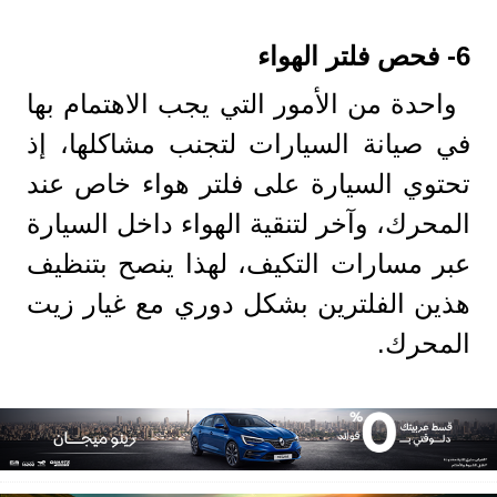
6- فحص فلتر الهواء
واحدة من الأمور التي يجب الاهتمام بها
في صيانة السيارات لتجنب مشاكلها، إذ
تحتوي السيارة على فلتر هواء خاص عند
المحرك، وآخر لتنقية الهواء داخل السيارة
عبر مسارات التكيف، لهذا ينصح بتنظيف
هذين الفلترين بشكل دوري مع غيار زيت
المحرك.