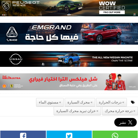
درجات الحرارة
محرك السيارة
مستوي الماء
درجة حرارة محرك
خزان تبريد محرك السيارة