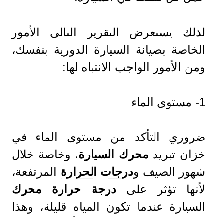
لذلك يستعرض التقرير التالى الأمور
الخاصة بصيانة السيارة الدورية بنفسك،
ومن الأمور الواجب الانتباه لها:
1- مستوى الماء
ضروري التأكد من مستوى الماء في
خزان تبريد
محرك السيارة
، وخاصة خلال
شهور الصيف و
درجات الحرارة
المرتفعة،
لأنها تؤثر على
درجة حرارة محرك
السيارة عندما تكون المياه قليلة، وهذا