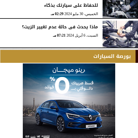
للحفاظ على سيارتك بذكاء
الخميس، 30 مايو 2024
02:29 مـ
ماذا يحدث فى حالة عدم تغيير الزيت؟
السبت، 6 أبريل 2024
07:21 مـ
بورصة السيارات