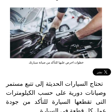
خطوات احرص عليها للتأكد من صيانة سيارتك
تحتاج السيارات الحديثة إلى تتبع مستمر
وصيانات دورية على حسب الكيلومترات
التى تقطعها السيارة للتأكد من جودة
عمل كل قطعة في السيارة.