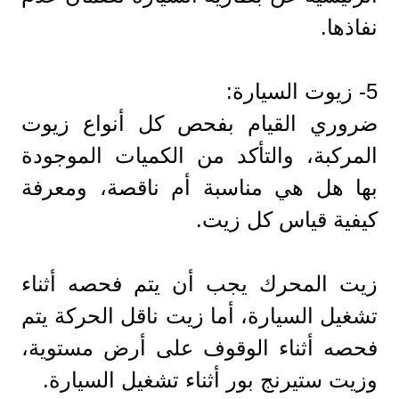
نفاذها.
5- زيوت السيارة:
ضروري القيام بفحص كل أنواع زيوت
المركبة، والتأكد من الكميات الموجودة
بها هل هي مناسبة أم ناقصة، ومعرفة
كيفية قياس كل زيت.
زيت المحرك يجب أن يتم فحصه أثناء
تشغيل السيارة، أما زيت ناقل الحركة يتم
فحصه أثناء الوقوف على أرض مستوية،
وزيت ستيرنج بور أثناء تشغيل السيارة.