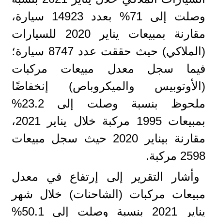
وصلت إلى 71% بعدد 14923 سيارة،
مقارنة بمبيعات يناير 2020 للسيارات
(الملاكي) حيث حققت عدد 8747 سيارة؛
فيما سجل معدل مبيعات مركبات
(الأوتوبيس والميكروباص) إنخفاضًا
ملحوظ بنسبة وصلت إلى 23.2%
بمبيعات 1995 مركبة خلال يناير 2021،
مقارنة بيناير 2020 حيث سجل مبيعات
2598 مركبة.
وأشار التقرير إلى إرتفاع في معدل
مبيعات مركبات (الشاحنات) خلال شهر
يناير 2021 بنسبة وصلت إلى 50.1%