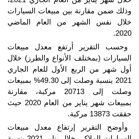
وذلك ضمن مقارنة بين مبيعات السيارات
خلال نفس الشهر من العام الماضي
2020.
وحسب التقرير أرتفع معدل مبيعات
السيارات (بمختلف الأنواع والطرز) خلال
أول شهر من الربع الأول للعام الجاري
2021 بنسبة وصلت إلى 49.30% بمبيعات
وصلت إلى 20713 مركبة، مقارنة
بمبيعات شهر يناير من العام 2020 حيث
حققت 13873 مركبة.
وأوضح التقرير إرتفاع معدل مبيعات
السيارات الملاكي خلال يناير 2021 بنسبة