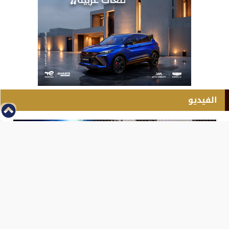
الفيديو
⇡
انطلاق بطولة مصر الشرق الاوسط للدريفت بالفيديو