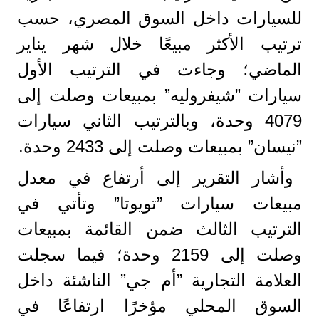
للسيارات داخل السوق المصري، حسب
ترتيب الأكثر مبيعًا خلال شهر يناير
الماضي؛ وجاءت في الترتيب الأول
سيارات ”شيفروليه” بمبيعات وصلت إلى
4079 وحدة، وبالترتيب الثاني سيارات
”نيسان” بمبيعات وصلت إلى 2433 وحدة.
وأشار التقرير إلى أرتفاع في معدل
مبيعات سيارات ”تويوتا” وتأتي في
الترتيب الثالث ضمن القائمة بمبيعات
وصلت إلى 2159 وحدة؛ فيما سجلت
العلامة التجارية ”أم جي” الناشئة داخل
السوق المحلي مؤخرًا ارتفاعًا في