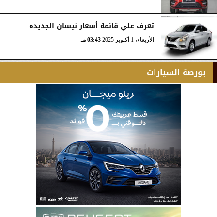
تعرف علي قائمة أسعار نيسان الجديده
الأربعاء، 1 أكتوبر 2025
03:43 مـ
بورصة السيارات