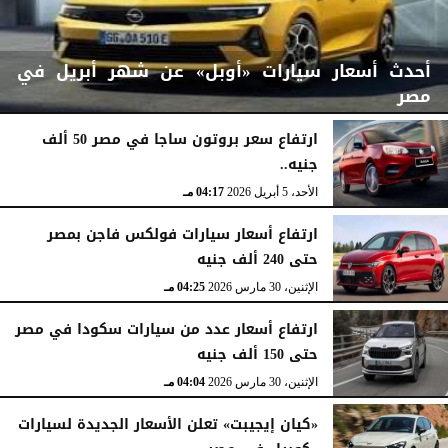
أحدث أسعار سيارات «أوبل» عن شهر أبريل في
مصر
ارتفاع سعر بروتون ساجا في مصر 50 ألف
جنيه..
الأربعاء، 15 أبريل 2026
07:06 مـ
الأحد، 5 أبريل 2026
04:17 مـ
ارتفاع أسعار سيارات فولكس فاجن بمصر
حتى 240 ألف جنيه
الإثنين، 30 مارس 2026
04:25 مـ
ارتفاع أسعار عدد من سيارات سكودا في مصر
حتى 150 ألف جنيه
الإثنين، 30 مارس 2026
04:04 مـ
«كيان إيجيبت» تعلن الأسعار الجديدة لسيارات