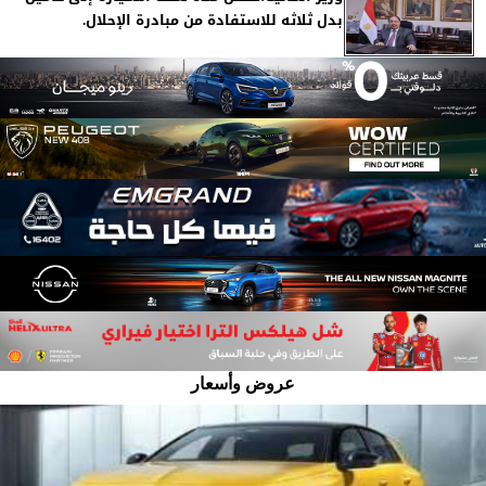
بدل ثلاثه للاستفادة من مبادرة الإحلال.
عروض وأسعار