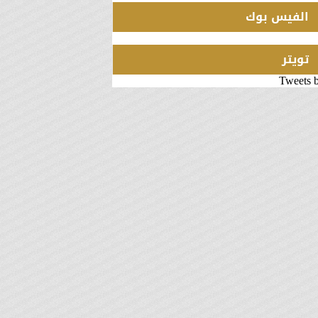
الفيس بوك
تويتر
Tweets 