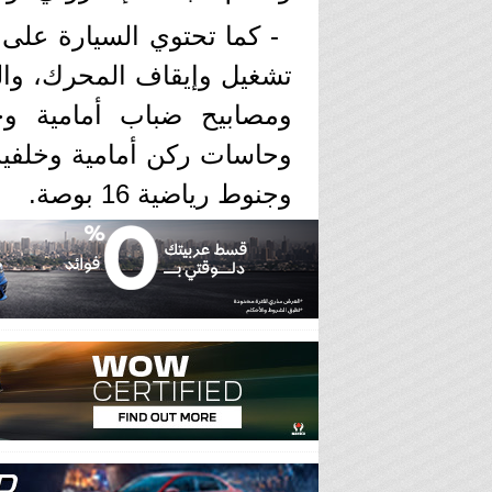
- كما تحتوي السيارة على 
تشغيل وإيقاف المحرك، وال
وحاسات ركن أمامية وخلفية، 
وجنوط رياضية 16 بوصة.