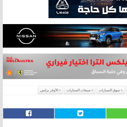
سوق السيارات
مبيعات السيارات
الأوفر برايس