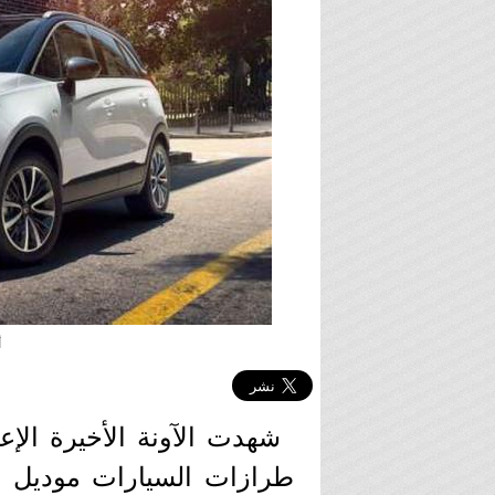
أ
شهدت الآونة الأخيرة الإ