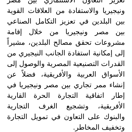
ونيجيريا والاستفادة من العلاقات القوية
بين البلدين في تعزيز التكامل الصناعي
بين مصر ونيجيريا من خلال إقامة
مشروعات تحقق مصالح البلدين، مشيراً
إلى إمكانية استفادة الجانب النيجيري من
القدرات التصنيعية المصرية والوصول إلى
الأسواق العربية والأفريقية، فضلاً عن
إنشاء ممر تجاري بين مصر ونيجيريا في
إطار اتفاقية التجارة الحرة القارية
الأفريقية، وتشجيع الغرف التجارية
والبنوك على التعاون في تمويل التجارة
وتخفيف المخاطر.