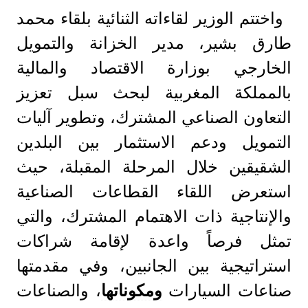
واختتم الوزير لقاءاته الثنائية بلقاء محمد
طارق بشير، مدير الخزانة والتمويل
الخارجي بوزارة الاقتصاد والمالية
بالمملكة المغربية لبحث سبل تعزيز
التعاون الصناعي المشترك، وتطوير آليات
التمويل ودعم الاستثمار بين البلدين
الشقيقين خلال المرحلة المقبلة، حيث
استعرض اللقاء القطاعات الصناعية
والإنتاجية ذات الاهتمام المشترك، والتي
تمثل فرصاً واعدة لإقامة شراكات
استراتيجية بين الجانبين، وفي مقدمتها
صناعات السيارات
ومكوناتها
، والصناعات