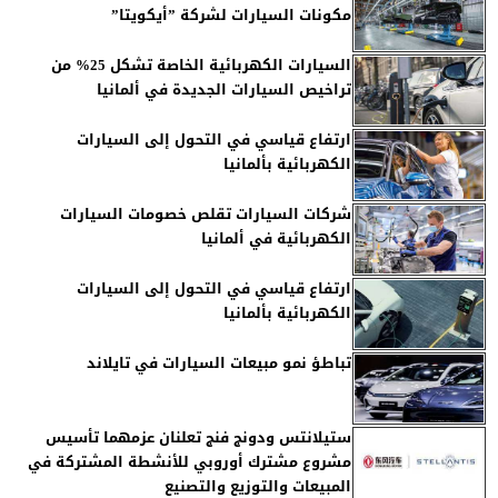
مكونات السيارات لشركة ”أيكويتا”
السيارات الكهربائية الخاصة تشكل 25% من
تراخيص السيارات الجديدة في ألمانيا
ارتفاع قياسي في التحول إلى السيارات
الكهربائية بألمانيا
شركات السيارات تقلص خصومات السيارات
الكهربائية في ألمانيا
ارتفاع قياسي في التحول إلى السيارات
الكهربائية بألمانيا
تباطؤ نمو مبيعات السيارات في تايلاند
ستيلانتس ودونج فنج تعلنان عزمهما تأسيس
مشروع مشترك أوروبي للأنشطة المشتركة في
المبيعات والتوزيع والتصنيع