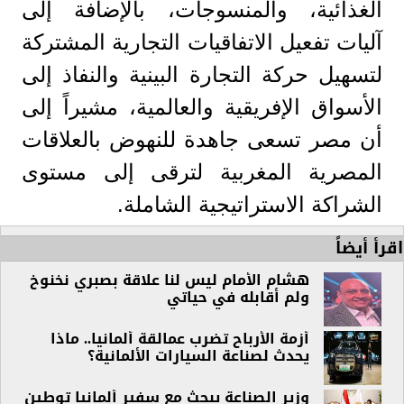
الغذائية، والمنسوجات، بالإضافة إلى
آليات تفعيل الاتفاقيات التجارية المشتركة
لتسهيل حركة التجارة البينية والنفاذ إلى
الأسواق الإفريقية والعالمية، مشيراً إلى
أن مصر تسعى جاهدة للنهوض بالعلاقات
المصرية المغربية لترقى إلى مستوى
الشراكة الاستراتيجية الشاملة.
اقرأ أيضاً
هشام الأمام ليس لنا علاقة بصبري نخنوخ
ولم أقابله في حياتي
أزمة الأرباح تضرب عمالقة ألمانيا.. ماذا
يحدث لصناعة السيارات الألمانية؟
وزير الصناعة يبحث مع سفير ألمانيا توطين