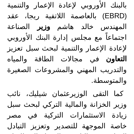
بالبنك الأوروبي لإعادة الإعمار والتنمية
(EBRD) بالعاصمة اللاتفية ريجا، عقد
المهندس خالد هاشم
وزير
الصناعة
اجتماعاً مع مجلس إدارة البنك الأوروبي
لإعادة الإعمار والتنمية لبحث سبل تعزيز
التعاون
في مجالات الطاقة والمياه
والتدريب المهني والمشروعات الصغيرة
والمتوسطة.
كما التقى الوزيرعثمان شيليك، نائب
وزير الخزانة والمالية التركي لبحث سبل
زيادة الاستثمارات التركية في مصر
خاصة الموجهة للتصدير وتعزيز التبادل