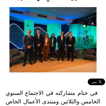
في ختام مشاركته في الاجتماع السنوي
الخامس والثلاثين ومنتدى الأعمال الخاص