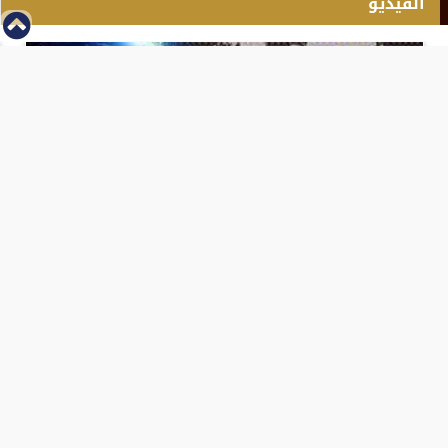
الفيديو
⇡
انطلاق بطولة مصر الشرق الاوسط للدريفت بالفيديو
الفيس بوك
تويتر
Tweets by