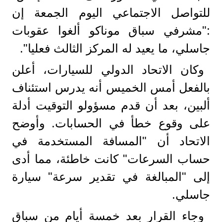
للتواصل الاجتماعي اليوم الجمعة إن
:"مشرفي سباق موناكو ألغوا عقوبات
جاسلي، ما يعيد له المركز الثالث فعليا".
وكان الاتحاد الدولي للسيارات، أعلن
بالفعل أمس الخميس أنه يدرس استئناف
ألبين، بعد أن قدم مسؤولو التوقيت أدلة
على وقوع خطأ في الحسابات. وأوضح
الاتحاد أن "المسافة المستخدمة في
حساب السرعات" كانت خاطئة، مما أدى
إلى "المبالغة في تقدير سرعة" سيارة
جاسلي.
وجاء القرار بعد خمسة أيام من سباق