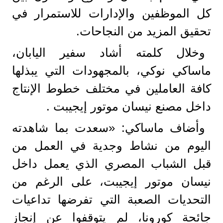
كل الموظفين والإدارات للاستمرار في
تحقيق المزيد من النجاحات.
وخلال كلمته أشاد سفير اليابان،
ماساكي نوكي، بالمجهودات التي يبذلها
كافة العاملين في مختلف خطوط الإنتاج
داخل مصنع نيسان موتور إيجيبت .
وأضاف ماساكي: «سعدت بما شاهدته
اليوم من نشاط وجدية في العمل من
قبل الشباب المصري الذي يعمل داخل
نيسان موتور إيجيبت، على الرغم من
التحديات الصعبة التي تفرضها تداعيات
جائحة كورونا، لم يتوقفوا عن إنجاز