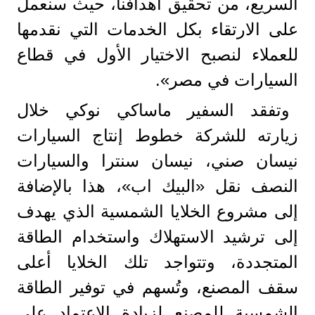
السريع، من تحقيق أهدافنا، حيث سنعمل
على الارتقاء بكل الخدمات التي نقدمها
للعملاء لنصبح الاختيار الأول في قطاع
السيارات في مصر».
وتفقد السفير ماساكي نوكي خلال
زيارته للشركة خطوط إنتاج السيارات
نيسان صني، نيسان سنترا والسيارات
النصف نقل «البيك اب»، هذا بالإضافة
إلى مشروع الخلايا الشمسية الذي يهدف
إلى ترشيد الاستهلاك واستخدام الطاقة
المتجددة، وتتواجد تلك الخلايا أعلى
سقف المصنع، وتُسهم في توفير الطاقة
الشمسية للمصنع لزيادة الاعتماد على