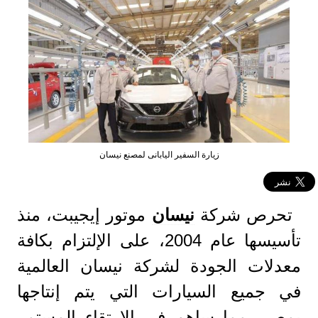
زيارة السفير اليابانى لمصنع نيسان
تحرص شركة
نيسان
موتور إيجيبت، منذ
تأسيسها عام 2004، على الإلتزام بكافة
معدلات الجودة لشركة نيسان العالمية
في جميع السيارات التي يتم إنتاجها
بمصر، مما ساهم في الارتقاء المستمر