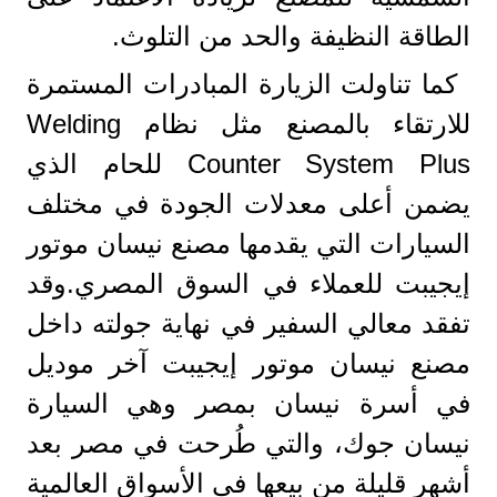
الطاقة النظيفة والحد من التلوث.
كما تناولت الزيارة المبادرات المستمرة
للارتقاء بالمصنع مثل نظام Welding
Counter System Plus للحام الذي
يضمن أعلى معدلات الجودة في مختلف
السيارات التي يقدمها مصنع نيسان موتور
إيجيبت للعملاء في السوق المصري.وقد
تفقد معالي السفير في نهاية جولته داخل
مصنع نيسان موتور إيجيبت آخر موديل
في أسرة نيسان بمصر وهي السيارة
نيسان جوك، والتي طُرحت في مصر بعد
أشهر قليلة من بيعها في الأسواق العالمية