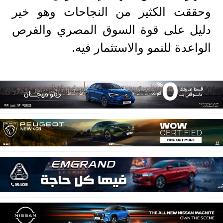
وحققت الكثير من النجاحات وهو خير
دليل على قوة السوق المصري والفرص
الواعدة للنمو والاستثمار فيه.