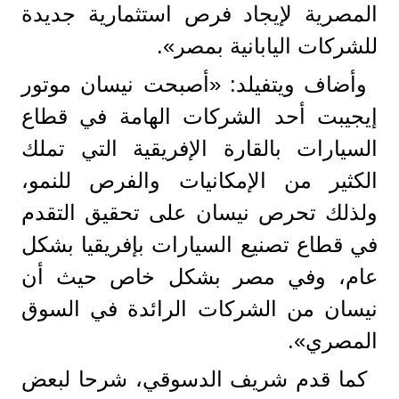
المصرية لإيجاد فرص استثمارية جديدة
للشركات اليابانية بمصر».
وأضاف ويتفيلد: «أصبحت نيسان موتور
إيجيبت أحد الشركات الهامة في قطاع
السيارات بالقارة الإفريقية التي تملك
الكثير من الإمكانيات والفرص للنمو،
ولذلك تحرص نيسان على تحقيق التقدم
في قطاع تصنيع السيارات بإفريقيا بشكل
عام، وفي مصر بشكل خاص حيث أن
نيسان من الشركات الرائدة في السوق
المصري».
كما قدم شريف الدسوقي، شرحا لبعض