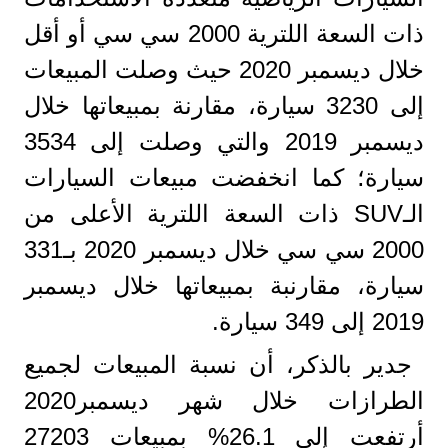
ذات السعة اللترية 2000 سي سي أو أقل
خلال ديسمبر 2020 حيث وصلت المبيعات
إلى 3230 سيارة، مقارنة بمبيعاتها خلال
ديسمبر 2019 والتي وصلت إلى 3534
سيارة؛ كما انخفضت مبيعات السيارات
الـSUV ذات السعة اللترية الأعلى من
2000 سي سي خلال ديسمبر 2020 بـ331
سيارة، مقارنبة بمبيعاتها خلال ديسمبر
2019 إلى 349 سيارة.
جدير بالذكر، أن نسبة المبيعات لجميع
الطرازات خلال شهر ديسمبر2020
أرتفعت إلى 26.1% بمبيعات 27203