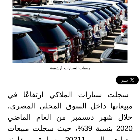
مبيعات السيارات_أرشيفية
سجلت سيارات الملاكي ارتفاعًا في
مبيعاتها داخل السوق المحلي المصري،
خلال شهر ديسمبر من العام الماضي
2020 بنسبة 39%، حيث سجلت مبيعات
وصلت إلى 20211 سيارة، مقارنة