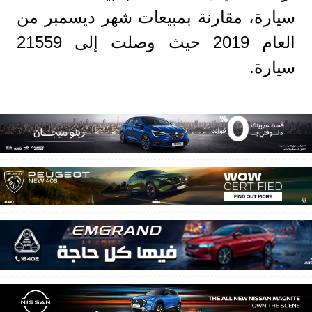
سيارة، مقارنة بمبيعات شهر ديسمبر من
العام 2019 حيث وصلت إلى 21559
سيارة.