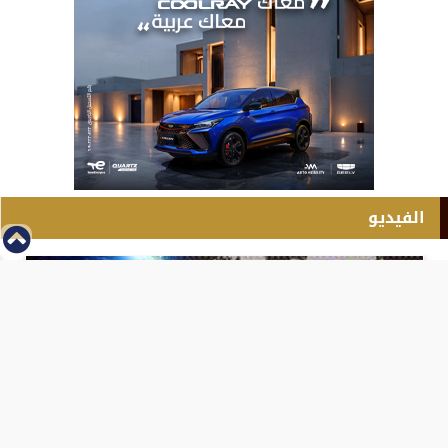
الفيديو
⇡
انطلاق بطولة مصر الشرق الاوسط للدريفت بالفيديو