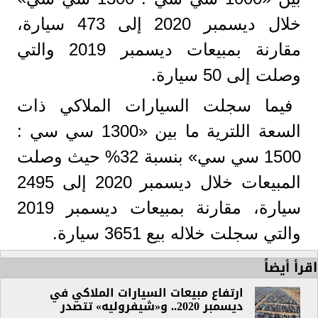
خلال ديسمبر 2020 إلى 473 سيارة،
مقارنة بمبيعات ديسمبر 2019 والتي
وصلت إلى 50 سيارة.
فيما سجلت السيارات الملاكي ذات
السعة اللترية ما بين «1300 سي سي :
1500 سي سي» بنسبة 32% حيث وصلت
المبيعات خلال ديسمبر 2020 إلى 2495
سيارة، مقارنة بمبيعات ديسمبر 2019
والتي سجلت خلاله بيع 3651 سيارة.
اقرأ أيضاً
ارتفاع مبيعات السيارات الملاكي في
ديسمبر 2020.. و«شيفروليه» تتصدر