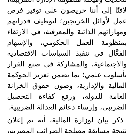
لافتًا إلى أننا حريصون على توفير فرص
عمل لأوائل الخريجين؛ لتوظيف قدراتهم
ومهاراتهم الذاتية والمعرفية، في الارتقاء
بمنظومة العمل الحكومي، والإسهام
الفعَّال فى تنفيذ السياسات الاقتصادية
والاجتماعية، والمشاركة في صنع القرار
بأسلوب علمي؛ بما يضمن تعزيز الحوكمة
المالية والإدارية، وصون حقوق الخزانة
العامة للدولة، ورفع كفاءة التحصيل
الضريبي، وإرساء دعائم العدالة الضريبية.
ذكر بيان لوزارة المالية، أنه تم إعلان
نتيجة مسابقة مصلحة الضرائب المصرية،