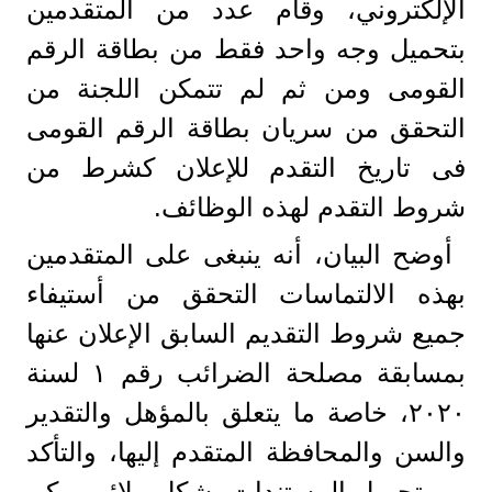
الإلكتروني، وقام عدد من المتقدمين
بتحميل وجه واحد فقط من بطاقة الرقم
القومى ومن ثم لم تتمكن اللجنة من
التحقق من سريان بطاقة الرقم القومى
فى تاريخ التقدم للإعلان كشرط من
شروط التقدم لهذه الوظائف.
أوضح البيان، أنه ينبغى على المتقدمين
بهذه الالتماسات التحقق من أستيفاء
جميع شروط التقديم السابق الإعلان عنها
بمسابقة مصلحة الضرائب رقم ١ لسنة
٢٠٢٠، خاصة ما يتعلق بالمؤهل والتقدير
والسن والمحافظة المتقدم إليها، والتأكد
من تحميل المستندات بشكل ملائم يمكن