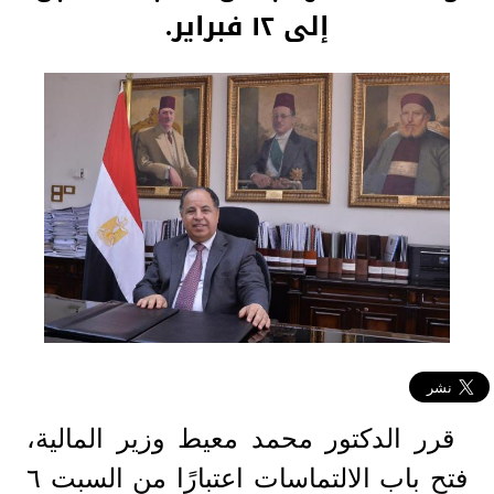
إلى ١٢ فبراير.
قرر الدكتور محمد معيط وزير المالية،
فتح باب الالتماسات اعتبارًا من السبت ٦