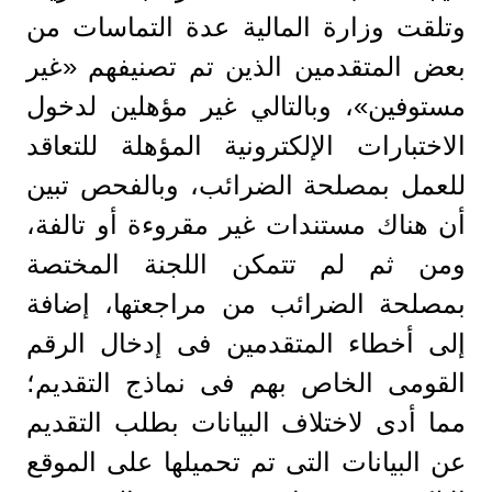
وتلقت وزارة المالية عدة التماسات من
بعض المتقدمين الذين تم تصنيفهم «غير
مستوفين»، وبالتالي غير مؤهلين لدخول
الاختبارات الإلكترونية المؤهلة للتعاقد
للعمل بمصلحة الضرائب، وبالفحص تبين
أن هناك مستندات غير مقروءة أو تالفة،
ومن ثم لم تتمكن اللجنة المختصة
بمصلحة الضرائب من مراجعتها، إضافة
إلى أخطاء المتقدمين فى إدخال الرقم
القومى الخاص بهم فى نماذج التقديم؛
مما أدى لاختلاف البيانات بطلب التقديم
عن البيانات التى تم تحميلها على الموقع