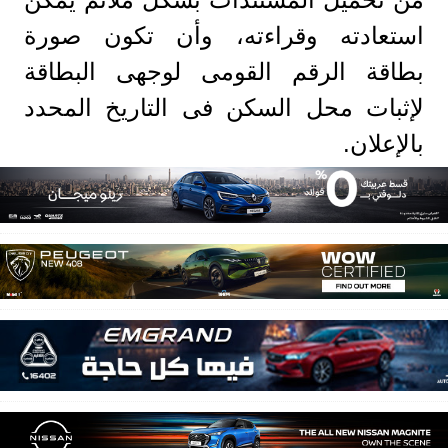
استعادته وقراءته، وأن تكون صورة
بطاقة الرقم القومى لوجهى البطاقة
لإثبات محل السكن فى التاريخ المحدد
بالإعلان.