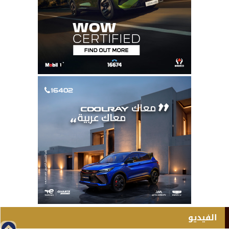
الفيديو