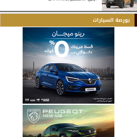
بورصة السيارات