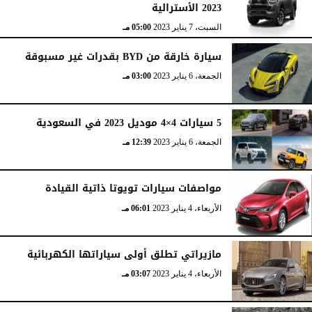
2023 الأسترالية
السبت، 7 يناير 2023
05:00 مـ
سيارة خارقة من BYD بقدرات غير مسبوقة
الجمعة، 6 يناير 2023
03:00 مـ
5 سيارات 4×4 موديل 2023 في السعودية
الجمعة، 6 يناير 2023
12:39 مـ
مواصفات سيارات تويوتا ذاتية القيادة
الأربعاء، 4 يناير 2023
06:01 مـ
مازيراتي تطلق أولى سياراتها الكهربائية
الأربعاء، 4 يناير 2023
03:07 مـ