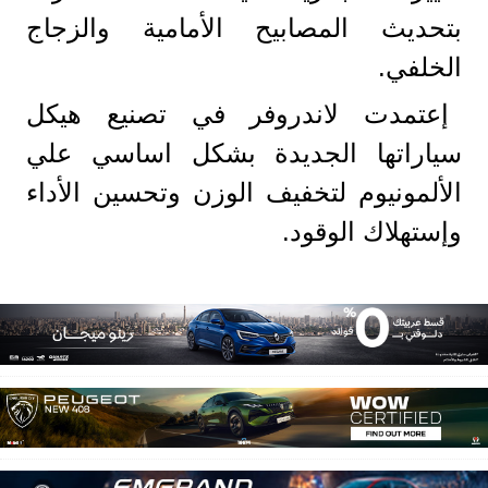
بتحديث المصابيح الأمامية والزجاج
الخلفي.
إعتمدت لاندروفر في تصنيع هيكل
سياراتها الجديدة بشكل اساسي علي
الألمونيوم لتخفيف الوزن وتحسين الأداء
وإستهلاك الوقود.