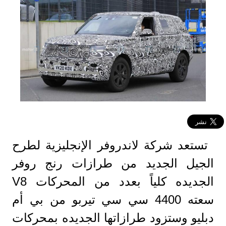
تستعد شركة لاندروفر الإنجليزية لطرح
الجيل الجديد من طرازات رنج روفر
الجديده كلياً بعدد من المحركات V8
سعته 4400 سي سي تيربو من بي أم
دبليو وستزود طرازاتها الجديده بمحركات