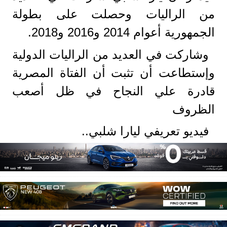
من الراليات وحصلت على بطولة
الجمهورية أعوام 2014 و2016 و2018.
وشاركت في العديد من الراليات الدولية
وإستطاعت أن تثبت أن الفتاة المصرية
قادرة علي النجاح في ظل أصعب
الظروف
فيديو تعريفي ليارا شلبي..