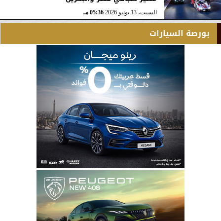
السبت، 13 يونيو 2026
05:36 مـ
بورصة السيارات