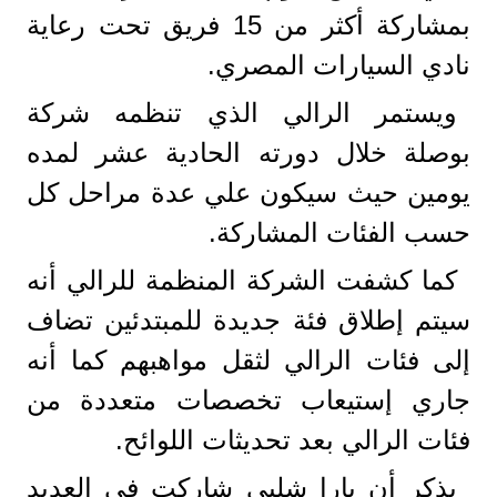
بمشاركة أكثر من 15 فريق تحت رعاية
نادي السيارات المصري.
ويستمر الرالي الذي تنظمه شركة
بوصلة خلال دورته الحادية عشر لمده
يومين حيث سيكون علي عدة مراحل كل
حسب الفئات المشاركة.
كما كشفت الشركة المنظمة للرالي أنه
سيتم إطلاق فئة جديدة للمبتدئين تضاف
إلى فئات الرالي لثقل مواهبهم كما أنه
جاري إستيعاب تخصصات متعددة من
فئات الرالي بعد تحديثات اللوائح.
يذكر أن يارا شلبي شاركت في العديد