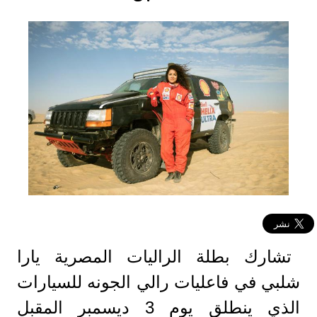
تشارك بطلة الراليات المصرية يارا
شلبي في فاعليات رالي الجونه للسيارات
الذي ينطلق يوم 3 ديسمبر المقبل