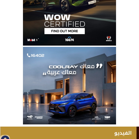
الفيديو