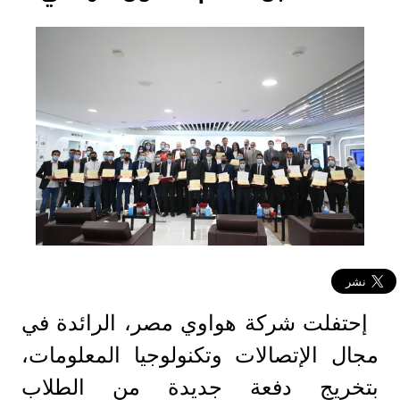
إحتفلت شركة هواوي مصر، الرائدة في
مجال الإتصالات وتكنولوجيا المعلومات،
بتخريج دفعة جديدة من الطلاب