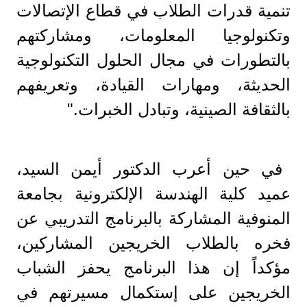
تنمية قدرات الطلاب في قطاع الإتصالات
وتكنولوجيا المعلومات، ومشاركتهم
بالتطورات في مجال الحلول التكنولوجية
الحديثة، ومهارات القيادة، وتعريفهم
بالثقافة الصينية، وتبادل الخبرات."
في حين أعرب الدكتور أيمن السيد،
عميد كلية الهندسة الإلكترونية بجامعة
المنوفية المشاركة بالبرنامج التدريبي عن
فخره بالطلاب الخريجين المشاركين،
مؤكداً إن هذا البرنامج يحفز الشباب
الخريجين على إستكمال مسيرتهم في