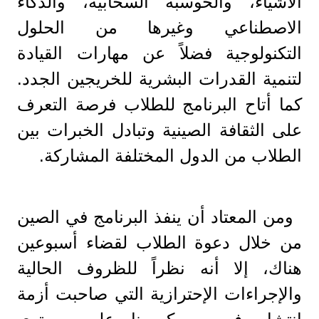
الأشياء، والحوسبة السحابية، والذكاء
الاصطناعي وغيرها من الحلول
التكنولوجية فضلاً عن مهارات القيادة
لتنمية القدرات البشرية للخريجين الجدد.
كما أتاح البرنامج للطلاب فرصة التعرف
على الثقافة الصينية وتبادل الخبرات بين
الطلاب من الدول المختلفة المشاركة.
ومن المعتاد أن ينفذ البرنامج في الصين
من خلال دعوة الطلاب لقضاء أسبوعين
هناك، إلا أنه نظراً للظروف الحالية
والإجراءات الإحترازية التي صاحبت أزمة