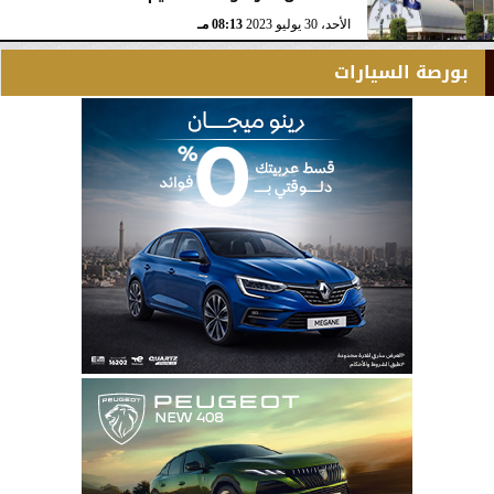
الأحد، 30 يوليو 2023
08:13 مـ
بورصة السيارات