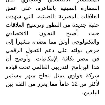
السفارة الصينية بالقاهرة، على عمق
العلاقات المصرية -الصينية، التي شهدت
حقبة جديدة من التطور وترسيخ العلاقات
حيث أصبح التعاون الاقتصادي
والتكنولوجي أوثق مما مضى، مشيراً إلى
حرص دولته على دعم التحول الرقمي
في مصر بكافة الإمكانيات. وأوضح أن
هذا البرنامج التدريبي العالمي تحت قيادة
شركة هواوي يمثل نجاح مبهر مستمر
لأكثر من 12 عاماً مما يعزز من الثقة بين
البلدين.