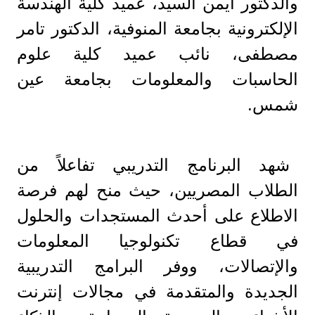
والدكتور أيمن السيد، عميد كلية الهندسة
الإلكترونية بجامعة المنوفية، الدكتور تامر
مصطفى، نائب عميد كلية علوم
الحاسبات والمعلومات بجامعة عين
شمس.
شهد البرنامج التدريبي تفاعلاً من
الطلاب المصريين، حيث منح لهم فرصة
الاطلاع على أحدث المستجدات والحلول
في قطاع تكنولوجيا المعلومات
والإتصالات، ووفر البرامج التدريبية
الجديدة والمتقدمة في مجالات إنترنت