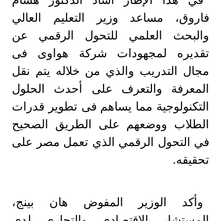
فاروق، مساعد وزير التعليم العالي
والبحث العلمي للتحول الرقمي عن
تقديره لمجهودات شركة هواوى فى
مجال التدريب والذي من خلاله يتم نقل
المعرفة والتعرف على أحدث الحلول
التكنولوجية مما يساهم فى تطوير قدرات
الطلاب ووضعهم على الطريق الصحيح
في التحول الرقمي الذي تعمل مصر على
تحقيقه.
وأكد الوزير المفوض هان بينج،
المستشار الاقتصادي والتجاري لدى