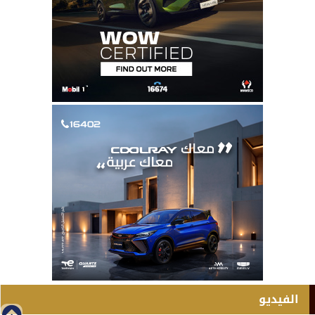
الفيديو