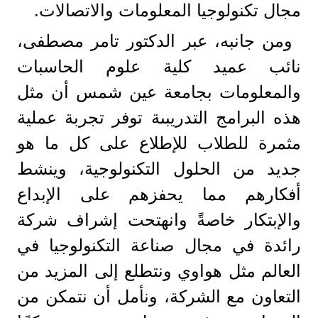
مجال تكنولوجيا المعلومات والاتصالات.
ومن جانبه، عبر الدكتور تامر مصطفى،
نائب عميد كلية علوم الحاسبات
والمعلومات بجامعة عين شمس أن مثل
هذه البرامج التدريبىة توفر تجربة عملية
مثمرة للطلاب للإطلاع على كل ما هو
جديد من الحلول التكنولوجية، وينشط
أفكارهم مما يحفزهم على الإبداع
والإبتكار خاصةً وانهتحت إشراف شركة
رائدة في مجال صناعة التكنولوجيا في
العالم مثل هواوي ونتطلع إلى المزيد من
التعاون مع الشركة، ونأمل أن نتمكن من