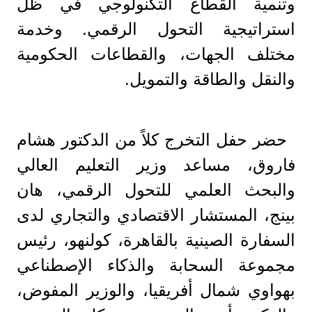
وتنمية القطاع التكنولوجي في ظل
استراتيجية التحول الرقمي. وخدمة
مختلف الجهات، والقطاعات الحكومية
والنقل والطاقة والتمويل.
حضر حفل التخرج كلاً من الدكتور هشام
فاروق، مساعد وزير التعليم العالي
والبحث العلمي للتحول الرقمي، هان
بينج، المستشار الاقتصادي والتجاري لدى
السفارة الصينية بالقاهرة، كولنهو، رئيس
مجموعة السحابة والذكاء الإصطناعي
بهواوي شمال أفريقيا، والوزير المفوض،