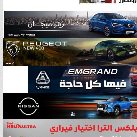
بالتعاون