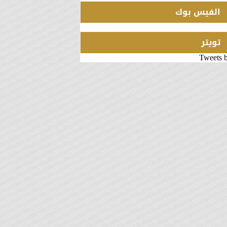
الفيس بوك
تويتر
Tweets 