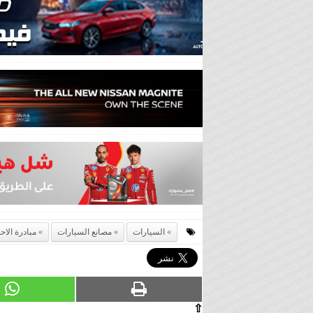
السيارات
مصانع السيارات
مبادرة الاح
⇧