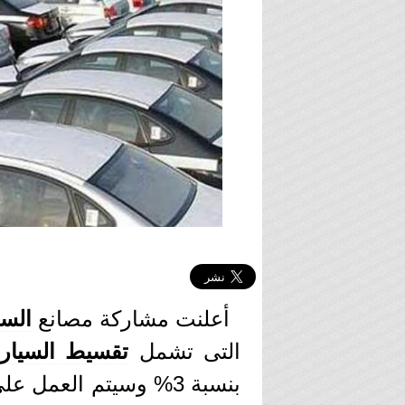
أعلنت مشاركة مصانع
السي
التى تشمل
تقسيط السيار