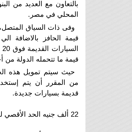
بالتعاون مع العديد من الب
المحلي في مصر.
وفى ذات السياق المتصل، 
قيمة الحافز بالاضافة ال
ال
قيمة ما تتحمله الدولة من أ
قديمة بسيارات جديدة.
22 ألف جنيه الحد الأقصي لحافز احلال الملاكي