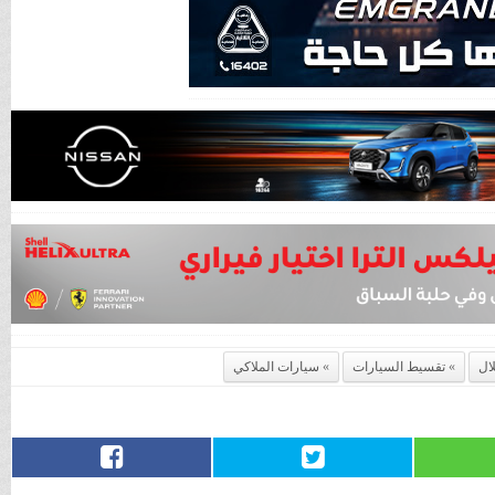
لال
تقسيط السيارات
سيارات الملاكي