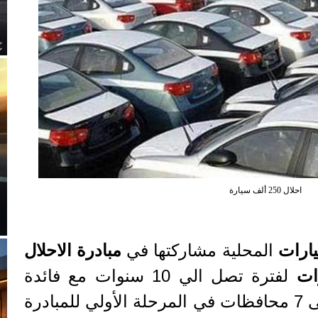
احلال 250 ألف سيارة
ارات
المحلية مشاركتها في
مبادرة الاحلال
ات
لفترة تصل الي 10 سنوات مع فائدة
بنسبة 3% وسيتم العمل على 7 محافظات في المرحلة الأولي للمبادرة