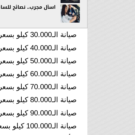
اسأل مجرب.. نصائح للسا
صيانة الـ30.000 كيلو بسعر 961 جنيها
صيانة الـ40.000 كيلو بسعر 2.646 جنيها
صيانة الـ50.000 كيلو بسعر 961 جنيها
صيانة الـ60.000 كيلو بسعر 2.646 جنيها
صيانة الـ70.000 كيلو بسعر 961 جنيها
صيانة الـ80.000 كيلو بسعر 2.646 جنيها
صيانة الـ90.000 كيلو بسعر 961 جنيها
صيانة الـ100.000 كيلو بسعر 3.162 جنيها