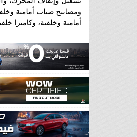
تشغيل وإيقاف المحرك، وال
أمامية وخلفية، وكاميرا خلفي