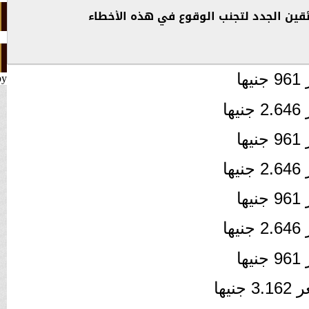
ئقين الجدد لتجنب الوقوع في هذه الأخطاء
by