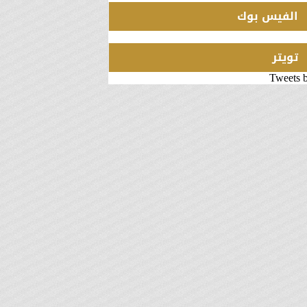
الفيس بوك
تويتر
Tweets 