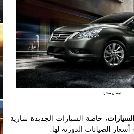
نيسان سنترا
ل
سيارات
، خاصة السيارات الجديدة سارية
عار الصيانات الدورية لها.