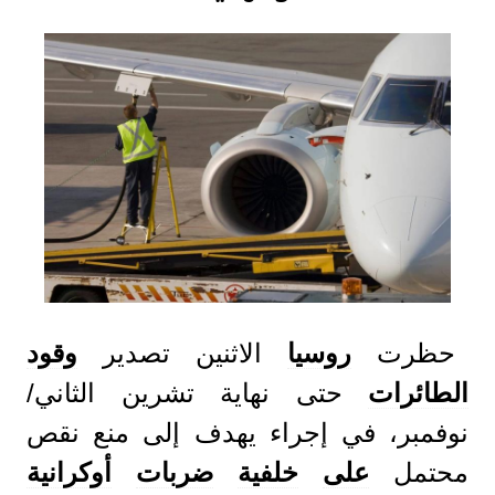
حظرت
روسيا
الاثنين تصدير
وقود
الطائرات
حتى نهاية تشرين الثاني/
نوفمبر، في إجراء يهدف إلى منع نقص
محتمل
على
خلفية
ضربات
أوكرانية