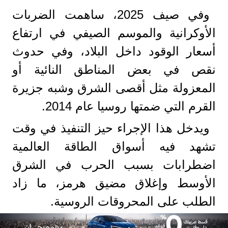
وفي صيف 2025، ساهمت الضربات
الأوكرانية والموسم الصيفي في ارتفاع
أسعار الوقود داخل البلاد، وفي حدوث
نقص في بعض المناطق النائية أو
المعزولة مثل أقصى الشرق وشبه جزيرة
القرم التي ضمتها روسيا عام 2014.
ويدخل هذا الإجراء حيز التنفيذ في وقت
تشهد فيه أسواق الطاقة العالمية
اضطرابات بسبب الحرب في الشرق
الأوسط وإغلاق مضيق هرمز، ما زاد
الطلب على المحروقات الروسية.