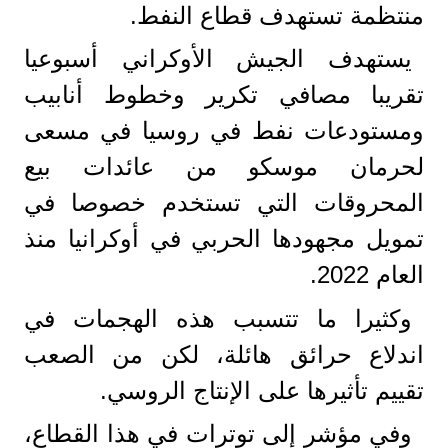
منتظمة تستهدف قطاع النفط.
يستهدف الجيش الأوكراني أسبوعيا
تقريبا مصافي تكرير وخطوط أنابيب
ومستودعات نفط في روسيا في مسعى
لحرمان موسكو من عائدات بيع
المحروقات التي تستخدم خصوصا في
تمويل مجهودها الحربي في أوكرانيا منذ
العام 2022.
وكثيرا ما تتسبب هذه الهجمات في
اندلاع حرائق هائلة، لكن من الصعب
تقييم تأثيرها على الإنتاج الروسي.
وفي مؤشر إلى توترات في هذا القطاع،