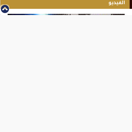
الفيديو
⇡
انطلاق بطولة مصر الشرق الاوسط للدريفت بالفيديو
الفيس بوك
تويتر
Tweets by