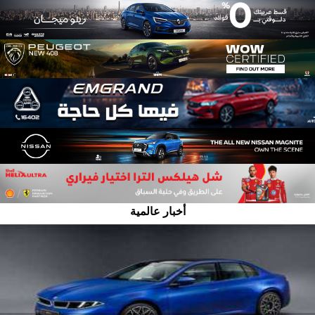
أخبار عالمية