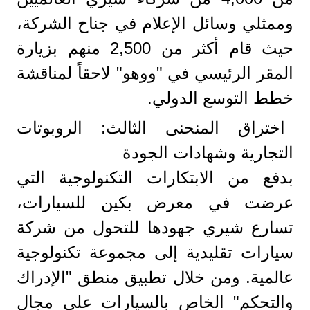
وممثلي وسائل الإعلام في جناح الشركة،
حيث قام أكثر من 2,500 منهم بزيارة
المقر الرئيسي في "ووهو" لاحقاً لمناقشة
خطط التوسع الدولي.
اختراق المنحنى الثالث: الروبوتات
التجارية وشهادات الجودة
بدفع من الابتكارات التكنولوجية التي
عرضت في معرض بكين للسيارات،
تسارع شيري جهودها للتحول من شركة
سيارات تقليدية إلى مجموعة تكنولوجية
عالمية. ومن خلال تطبيق منطق "الإدراك
والتحكم" الخاص بالسيارات على مجال