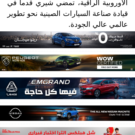
الأوروبية الراقية، تمضي شيري قدماً في
قيادة صناعة السيارات الصينية نحو تطوير
عالمي عالي الجودة.