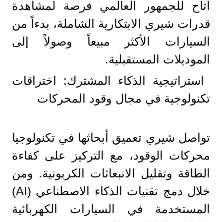
أتاح للجمهور العالمي فرصة لمشاهدة
قدرات شيري الابتكارية الشاملة، بدءاً من
السيارات الأكثر مبيعاً وصولاً إلى
الموديلات المستقبلية.
استراتيجية الذكاء المشترك: اختراقات
تكنولوجية في مجال وقود المحركات
تواصل شيري تعميق أبحاثها في تكنولوجيا
محركات الوقود، مع التركيز على كفاءة
الطاقة وتقليل الانبعاثات الكربونية. ومن
خلال دمج تقنيات الذكاء الاصطناعي (AI)
المستخدمة في السيارات الكهربائية