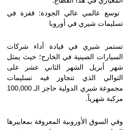
المعياري في هذا القطاع.
توسع عالمي عالي الجودة: قفزة في
تسليمات شيري في أوروبا
تستمر شيري في قيادة أداء شركات
السيارات الصينية في الخارج؛ حيث يمثل
شهر أبريل الشهر الثاني عشر على
التوالي الذي تتجاوز فيه تسليمات
مجموعة شيري الدولية حاجز الـ 100,000
مركبة شهرياً.
وفي السوق الأوروبية المعروفة بمعاييرها