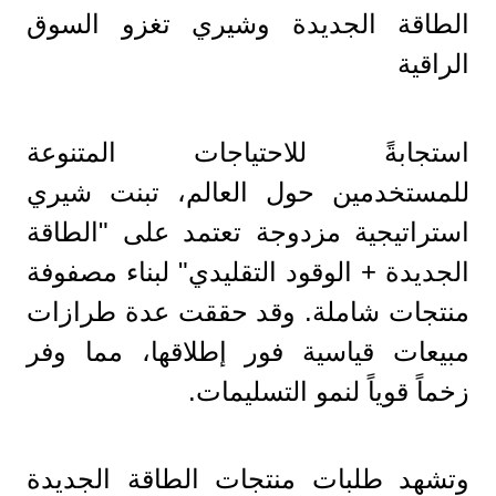
الطاقة الجديدة وشيري تغزو السوق
الراقية
استجابةً للاحتياجات المتنوعة
للمستخدمين حول العالم، تبنت شيري
استراتيجية مزدوجة تعتمد على "الطاقة
الجديدة + الوقود التقليدي" لبناء مصفوفة
منتجات شاملة. وقد حققت عدة طرازات
مبيعات قياسية فور إطلاقها، مما وفر
زخماً قوياً لنمو التسليمات.
وتشهد طلبات منتجات الطاقة الجديدة