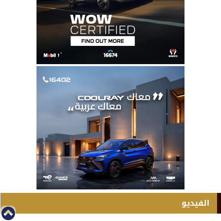
الفيديو