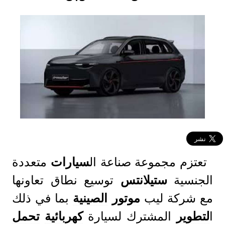
تعتزم مجموعة صناعة ال
سيارات
متعددة
الجنسية
ستيلانتس
توسيع نطاق تعاونها
مع شركة ليب
موتور
الصينية
بما في ذلك
ا
لتطوير
المشترك لسيارة
كهربائية
تحمل