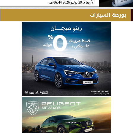
الأربعاء، 29 يوليو 2026
06:44 مـ
بورصة السيارات