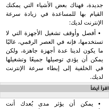
جديدة، فهناك بعض الأشياء التي يمكنك
القيام بها للمساعدة في زيادة سرعة
الإنترنت لديك:
• أفصل وأوقف تشغيل الأجهزة التي لا
تستخدمها، فإنه في العصر الرقمي، غالبًا
ما يكون لدينا عدة أجهزة جاهزة، ولكن
يمكن أن يؤدي توصيلها جميعًا وتشغيلها
في الخلفية إلى إبطاء سرعة الإنترنت
لديك.
اقرأ أيضاً
• يمكن أن يؤثر مدى بُعدك أنت