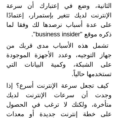
الثانية، وضع في إعتبارك أن سرعة
الإنترنت لديك تتغير بإستمرار، إعتمادًا
على عدة أسباب نرصدها لك وفقا لما
ذكره موقع "business insider".
تشمل هذه الأسباب مدى قربك من
جهاز التوجيه، وعدد الأجهزة الموجودة
على الشبكة، وكمية البيانات التي
تستخدمها حالياً.
كيف تجعل سرعة الإنترنت أسرع؟ إذا
وجدت أن سرعات الإنترنت لديك
متأخرة، ولكنك لا ترغب في الحصول
على خطة إنترنت جديدة أو معدات