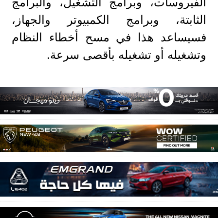
الفيروسات، وبرامج التشغيل، والبرامج
الثابتة، وبرامج الكمبيوتر والجهاز،
فسيساعد هذا في مسح أخطاء النظام
وتشغيله أو تشغيله بأقصى سرعة.