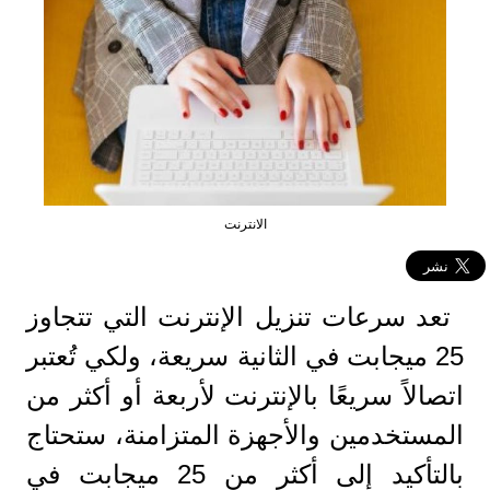
الانترنت
تعد سرعات تنزيل الإنترنت التي تتجاوز
25 ميجابت في الثانية سريعة، ولكي تُعتبر
اتصالاً سريعًا بالإنترنت لأربعة أو أكثر من
المستخدمين والأجهزة المتزامنة، ستحتاج
بالتأكيد إلى أكثر من 25 ميجابت في