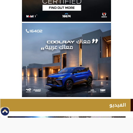
الفيديو