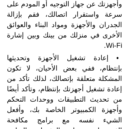
وأجهزتك عن جهاز التوجيه أو المودم على
سرعة واستقرار اتصالك، فقم بإزالة
الجدران والأجهزة ومواد البناء والعوائق
الأخرى في منزلك من بينك وبين إشارة
Wi-Fi.
• إعادة تشغيل الأجهزة وتحديثها
بإنتظام، ففي بعض الأحيان، لا تكون
المشكلة متعلقة بإتصالك، لذلك تأكد من
إعادة تشغيل أجهزتك بإنتظام، وتأكد أيضًا
من تحديث التطبيقات ووحدات التحكم
وأجهزة الكمبيوتر الخاصة بك، وأفعل
الشيء نفسه مع برامج مكافحة