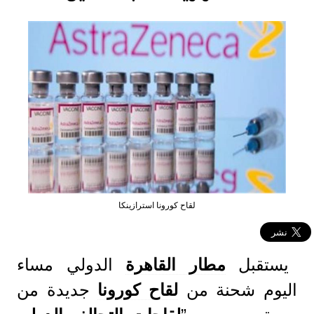
لقاح كورونا استرازينكا
يستقبل
مطار القاهرة
الدولي مساء
اليوم شحنة من
لقاح كورونا
جديدة من