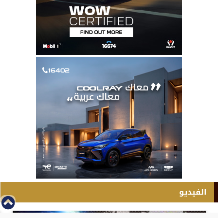
الفيديو