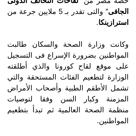
حصة مصر من ”
لقاحات التحالف الدولى
الجافى
” والتى تقدر بـ 5 ملايين جرعة من
استرازينكا
.
وكانت وزارة الصحة والسكان طالبت
المواطنين بضرورة الإسراع فى التسجيل
على موقع لقاح كورونا والذي أطلقته
الوزارة لتطعيم الفئات المستحقة والتي
تشمل الأطقم الطبية وأصحاب الأمراض
المزمنة وكبار السن وفقا لتوصيات
منظمة الصحة العالمية ثم تبدأ بتطعيم
المواطنين.