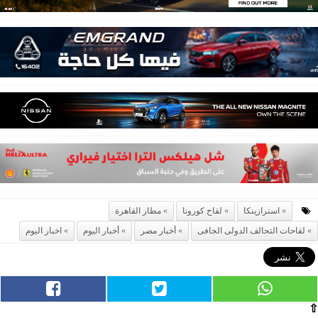
استرازينكا
لقاح كورونا
مطار القاهرة
لقاحات التحالف الدولى الجافى
أخبار مصر
أخبار اليوم
اخبار اليوم
⇧