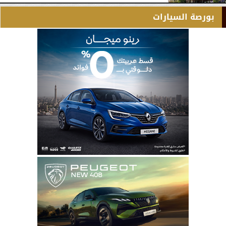
بورصة السيارات