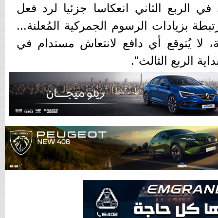
في الربع الثاني انعكاسا جزئيا لرد فعل
تبطة بزيادات الرسوم الجمركية المُعلنة...
، لا يُتوقع أي دافع لانتعاش مستدام في
ية الربع الثالث".