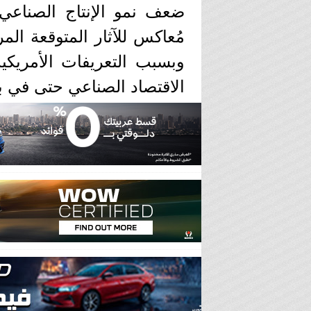
ضعف نمو الإنتاج الصناعي 
مُعاكس للآثار المتوقعة المر
وبسبب التعريفات الأمريكية
الاقتصاد الصناعي حتى في بدا