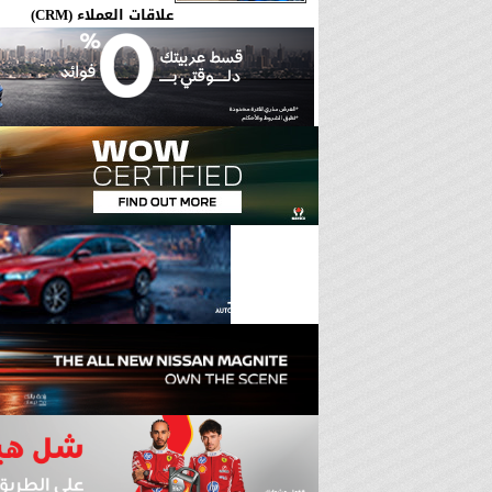
علاقات العملاء (CRM)