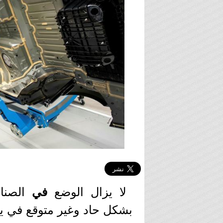
لا يزال الوضع
في
الصناع
بشكل حاد وغير متوقع في يو