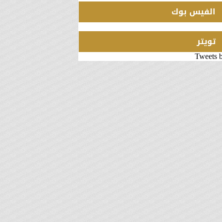
الفيس بوك
تويتر
Tweets 