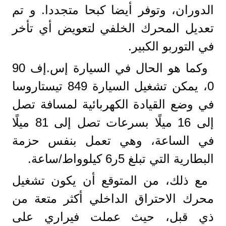
الدوران، وتوفر أيضا كبحا متجددا. و تم
تعديل المحرك الخلفي لتعويض أي تأخر
في التوربو الكبير.
وكما هو الحال في السيارة إس.إف 90
0، يمكن تشغيل السيارة 849 تيستاروسا
في وضع القيادة الكهربائية لمسافة تصل
إلى 16 ميلًا بسرعات تصل إلى 81 ميلًا
في الساعة، وهي تعمل بنفس حزمة
البطارية التي تبلغ 5ر6 كيلوواط/ساعة.
مع ذلك، من المتوقع أن يكون تشغيل
محرك الاحتراق الداخلي أكثر متعة من
ذي قبل، حيث عملت فيراري على