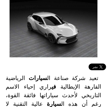
تعيد شركة صناعة ال
سيارات
الرياضية
الفارهة الإيطالية
في
راري إحياء الاسم
التاريخي لأحدث سياراتها فائقة القوة،
رغم أن هذه ال
سيارة
عالية التقنية لا