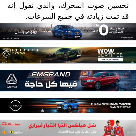
تحسين صوت المحرك، والذي تقول إنه
قد تمت زيادته في جميع السرعات.