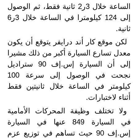
الساعة خلال 3ر2 ثانية فقط، ثم الوصول
إلى 124 كيلومترا في الساعة خلال 3ر6
ثانية.
لكن موقع كار أند درايفر يتوقع أن يكون
معدل تسارع السيارة أكبر من ذلك مشيرا
إلى أن السيارة إس.إف 90 ستراديل
نجحت في الوصول إلى سرعة 100
كيلومتر في الساعة خلال ثانيتين فقط
أثناء لاختبارات.
ولا تختلف وظيفة المحركات الأمامية
في السيارة 849 عنها في السيارة
إس.إف 90 حيث تساهم في توزيع عزم