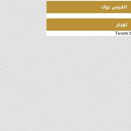
الفيس بوك
تويتر
Tweets 