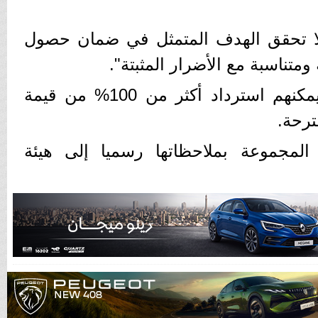
 لا تحقق الهدف المتمثل في ضمان حصول
متناسبة مع الأضرار المثبتة".
وتعتقد لويدز أن العملاء يمكنهم استرداد أكثر من 100% من قيمة
ترحة.
المجموعة بملاحظاتها رسميا إلى هيئة