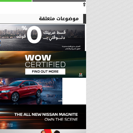
⇧
موضوعات متعلقة