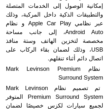
إمكانية الوصول إلى الخدمات المتصلة
والتطبيقات الذكية داخل المركبة، وذلك
عبر نظامي Apple Car Play و نظام
Android Auto، إلى جانب مساحة
مخصصة لتخزين الهاتف وستة منافذ
USB، وذلك لضمان بقاء الركاب على
اتصال دائم أثناء تنقلهم.
نظام Mark Levinson Premium
Surround System
تم تصميم نظام Mark Levinson
Premium Surround System المتوفر
لجميع سيارات لكزس خصيصًا لضمان