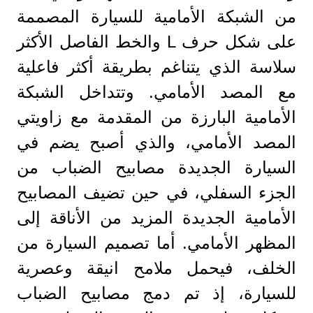
من الشبكة الأمامية للسيارة المصممة
على شكل حرف L والخط الفاصل الأكثر
سلاسة الذي يتناغم بطريقة أكثر فاعلية
مع المصد الأمامي. وتتداخل الشبكة
الأمامية البارزة من المقدمة مع زاويتي
المصد الأمامي، والذي أصبح يضم في
السيارة الجديدة مصابيح الضباب من
الجزء السفلي، في حين تضيف المصابيح
الأمامية الجديدة المزيد من الأناقة إلى
المظهر الأمامي. أما تصميم السيارة من
الخلف، فيحمل ملامح انيقة وعصرية
للسيارة، إذ تم دمج مصابيح الضباب