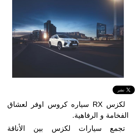
لكزس RX سياره كروس اوفر لعشاق
الفخامة و الرفاهية.
تجمع سيارات لكزس بين الأناقة