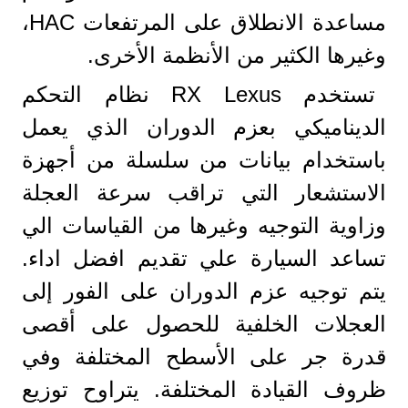
مساعدة الانطلاق على المرتفعات HAC،
وغيرها الكثير من الأنظمة الأخرى.
تستخدم RX Lexus نظام التحكم
الديناميكي بعزم الدوران الذي يعمل
باستخدام بيانات من سلسلة من أجهزة
الاستشعار التي تراقب سرعة العجلة
وزاوية التوجيه وغيرها من القياسات الي
تساعد السيارة علي تقديم افضل اداء.
يتم توجيه عزم الدوران على الفور إلى
العجلات الخلفية للحصول على أقصى
قدرة جر على الأسطح المختلفة وفي
ظروف القيادة المختلفة. يتراوح توزيع