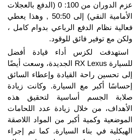
عزم الدوران من 100: 0 (الدفع بالعجلات
الأمامية النقي) إلى 50:50 , وهذا يعطي
فعالية نظام الدفع الرباعي بدوام كامل ،
ولكن مع توفير فائق للوقود.
استهدفت لكزس أداء قيادة أفضل
للسيارة RX Lexus الجديدة، وسعت أيضًا
إلى تحسين راحة القيادة وإعطاء السائق
إحساسًا أكبر مع السيارة. وكانت زيادة
صلابة الجسم أساسية لتحقيق هذه
الأهداف، من خلال زيادة عدد اللحامات
الموضعية وكمية أكبر من المواد اللاصقة
الهيكلية في بناء السيارة. كما تم إجراء