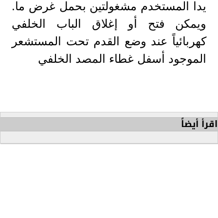
يدا المستخدم مشغولتين بحمل غرض ما.
ويمكن فتح أو إغلاق الباب الخلفي
كهربائياً عند وضع القدم تحت المستشعر
الموجود أسفل غطاء المصد الخلفي
اقرأ أيضاً