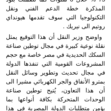
المذكرة خطة الدعم الفني ونقل
التكنولوجيا التي سوف تقدمها هيونداي
روتيم الى نيريك .
واوضح وزير النقل أن هذا التوقيع يمثل
نقلة نوعية كبيرة في مجال توطين صناعة
السكك الحديدية في مصر خاصة مع حجم
المشروعات القومية التي تنفذها الدولة
في مجال تحديث وتطوير وسائل النقل
بمترو الأنفاق والجر الكهربائي مشيرا الى
أن هذا التعاون، يُتيح توطين صناعة
الوحدات المتحركة بكافة أنواعها بما
يؤمن متطلبات الدولة المصرية في هذا