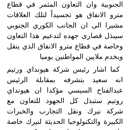
الجنوبية وان التعاون المثمر في قطاع
مترو الانفاق هو تجسيداً لتلك العلاقات
مشيرا الى ان الجانب الكوري الجنوبي
سيبذل قصارى جهده لتدعيم هذا التعاون
وخاصة في قطاع مترو الانفاق الذي ينقل
ويخدم ملايين المواطنين يوميا
كما اشار رئيس شركة هيونداي ورتيم
انه سعيد بتشرفه بمقابلة الرئيس
عبدالفتاح السيسي مؤكدا ان هيونداي
روتيم ستبذل كل الجهود للتعاون مع
شركة نيرك ونقل التجارب والخبرات
الكبيرة والتكنولوجبا الحديثة لنيرك خاصة