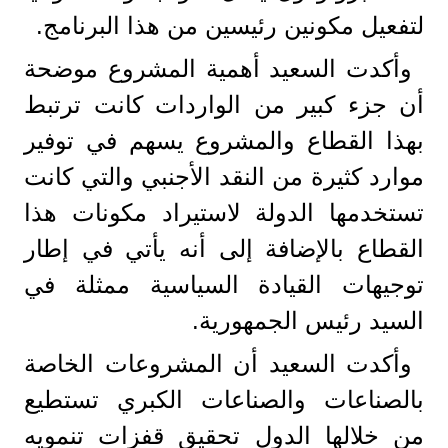
لتفعيل مكونين رئيسين من هذا البرنامج.
وأكدت السعيد أهمية المشروع موضحة
أن جزء كبير من الواردات كانت ترتبط
بهذا القطاع والمشروع يسهم في توفير
موارد كثيرة من النقد الأجنبي والتي كانت
تستخدمها الدولة لاستيراد مكونات هذا
القطاع بالإضافة إلى أنه يأتي في إطار
توجيهات القيادة السياسية ممثلة في
السيد رئيس الجمهورية.
وأكدت السعيد أن المشروعات الخاصة
بالصناعات والصناعات الكبري تستطيع
من خلالها الدول تحقيق قفزات تنمويه