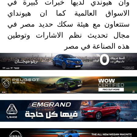
وان هيوندي لديها خبرات كبيرة في
الاسواق العالمية كما ان هيونداي
ستتعاون مع هيئة سكك حديد مصر في
مجال تحديث نظم الاشارات وتوطين
هذه الصناعة في مصر