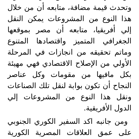
وتحدث قيمة مضافة، متابعه أن من خلال
هذا النوع من المشروعات يمكن النقل
إلي أفريقيا، متابعه أن مصر بموقعها
الجغرافي المتميز واقتصادها المتنوع
وماتم تحقيقه من انجازات في المرحلة
الأولي من الإصلاح الاقتصادي فهي مهيئة
بكل مافيها من مقومات وكل عناصر
النجاح أن تكون بوابة لنقل تلك الصناعات
ونقل هذا النوع من المشروعات إلي
الدول الأفريقية.
ومن جانبه اكد السفير الكوري الجنوبي
على عمق العلاقات المصرية الكورية