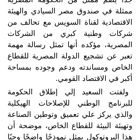
ممثلة في صندوق مصر السيادي والهيئة
الاقتصادية لقناة السويس مع تحالف من
شركات وطنية كبري من الشركات
المصرية، مؤكده أنها تمثل رسالة مهمة
تعبر عن تشجيع الدولة المصرية للقطاع
الخاص ومساندته ودعم وجوده بمساحة
أكبر في الاقتصاد القومي.
ولفتت السعيد إلي إطلاق الحكومة
للبرنامج الوطني للإصلاحات الهيكلية
والذي يركز علي تعميق وتوطين الصناعة
وتهيئة البيئة للقطاع الخاص، موضحة أن
هذا البروتوكول يمثل نموذجًا واضحًا وحيًا