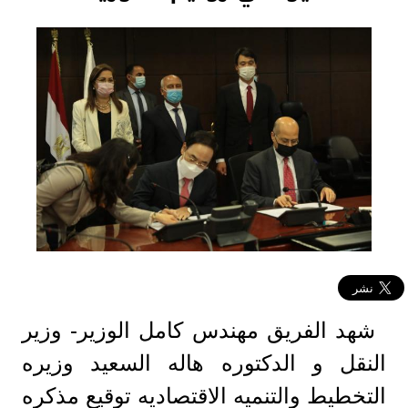
شهد الفريق مهندس كامل الوزير- وزير
النقل و الدكتوره هاله السعيد وزيره
التخطيط والتنميه الاقتصاديه توقيع مذكره