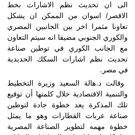
الى ان تحديث نظم الاشارات بخط
الاقصر/ اسوان من الممكن ان يشكل
تعاونا مثمرا اخر بين الجانبين المصري
والكوري الجنوبي مضيفا انه سيتم التعاون
مع الجانب الكوري في توطين صناعة
تحديث نظم اشارات السكك الحديدية
في مصر.
وقالت د.هالة السعيد وزيرة التخطيط
والتنمية الاقتصادية خلال كلمتها أن توقيع
تلك المذكرة يعد خطوة جادة لتوطين
صناعة عربات القطارات وهو ما يمثل
خطوة مهمه لتطوير الصناعة المصرية