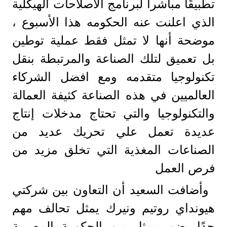
تطبيقًا مباشرا لبرنامج الاصلاحات الهيكلية
الذي اعلنت عنه الحكومه هذا الأسبوع ،
موضحة أنها لا تمثل فقط عملية توطين
بل تعميق لتلك الصناعة والمرتبطة بنقل
تكنولوجيا متقدمه ومع افضل الشركاء
العالميين في هذه الصناعة كثيفة العمالة
والتكنولوجيا والتي تحتاج مدخلات إنتاج
عديدة تعمل علي تحريك عديد من
الصناعات المغذية التي تخلق مزيد من
فرص العمل
وأضافت السعيد أن التعاون بين شركتي
هيونداي روتيم ونيرك يمثل تحالف مهم
جدًا يضم ممثل من الحكومة المصرية