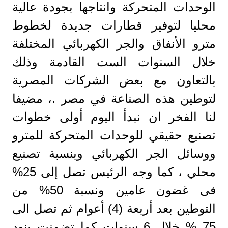
الوحدات المتحركة وانتاجها بجودة عالية
محليا لتوفير قطارات جديدة لخطوط
مترو الأنفاق والجر الكهربائي المختلفة
خلال السنوات الست القادمة وذلك
بالتعاون مع بعض الشركات المصرية
لتوطين هذه الصناعة في مصر .، مضيفا
لنا الفخر ان نبدأ اليوم أولى خطوات
تصنيع حقيقي للوحدات المتحركة للمترو
ووسائل الجر الكهربائي وبنسبة تصنيع
محلي ، كما وجه الرئيس تصل إلى 25%
فى غضون عامين ونسبة 50% من
التوطين بعد أربعة (4) أعوام ثم تصل الى
75 % خلال 6 سنوات كما تضمنت بنود