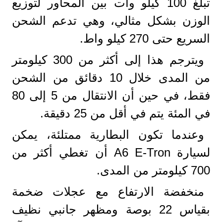
تبلغ 100 كيلو وات بين المحاور لتوزيع
الوزن بشكل مثالي، وهي تدعم الشحن
السريع حتى 270 كيلو واط.
ويترجم هذا إلى أكثر من 300 كيلومتر
من المدى خلال 10 دقائق من الشحن
فقط، في حين أن الانتقال من 5 إلى 80
في المئة يتم في أقل من 25 دقيقة.
وعندما تكون البطارية ممتلئة، يمكن
لسيارة A6 E-Tron أن تغطي أكثر من
700 كيلومتر من المدى.
منخفضة الارتفاع مع عجلات ضخمة
بقياس 22 بوصة ومظهر جانبي نظيف