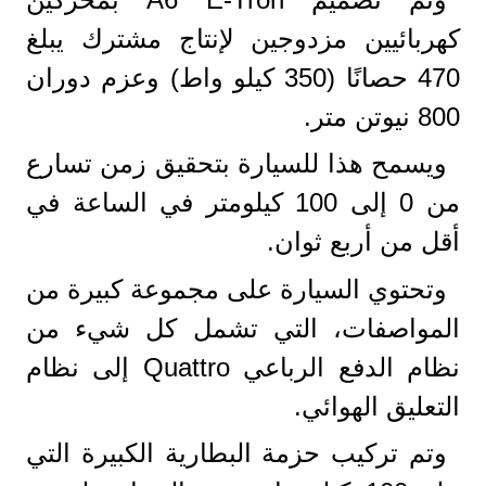
كهربائيين مزدوجين لإنتاج مشترك يبلغ
470 حصانًا (350 كيلو واط) وعزم دوران
800 نيوتن متر.
ويسمح هذا للسيارة بتحقيق زمن تسارع
من 0 إلى 100 كيلومتر في الساعة في
أقل من أربع ثوان.
وتحتوي السيارة على مجموعة كبيرة من
المواصفات، التي تشمل كل شيء من
نظام الدفع الرباعي Quattro إلى نظام
التعليق الهوائي.
وتم تركيب حزمة البطارية الكبيرة التي