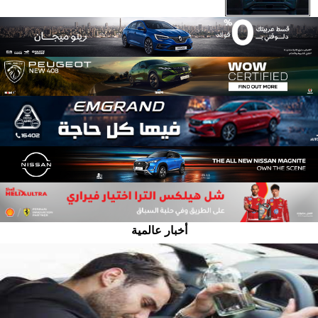
أخبار عالمية