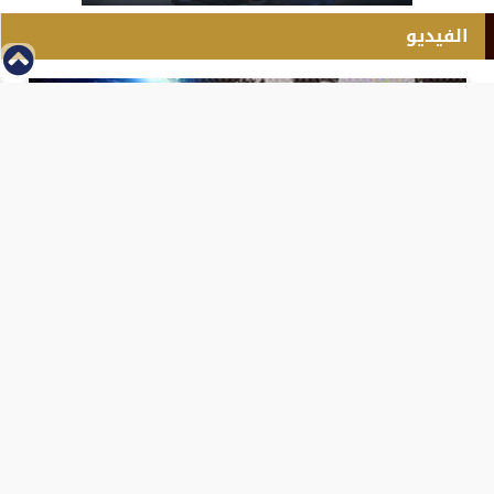
الفيديو
⇡
انطلاق بطولة مصر الشرق الاوسط للدريفت بالفيديو
الفيس بوك
تويتر
Tweets by