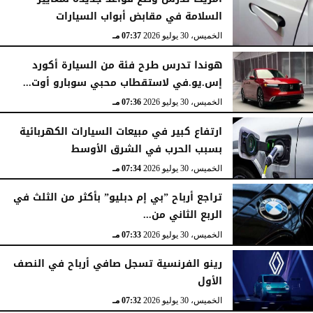
السلامة في مقابض أبواب السيارات
الخميس، 30 يوليو 2026
07:37 مـ
هوندا تدرس طرح فئة من السيارة أكورد
إس.يو.في لاستقطاب محبي سوبارو أوت...
الخميس، 30 يوليو 2026
07:36 مـ
ارتفاع كبير في مبيعات السيارات الكهربائية
بسبب الحرب في الشرق الأوسط
الخميس، 30 يوليو 2026
07:34 مـ
تراجع أرباح ”بي إم دبليو” بأكثر من الثلث في
الربع الثاني من...
الخميس، 30 يوليو 2026
07:33 مـ
رينو الفرنسية تسجل صافي أرباح في النصف
الأول
الخميس، 30 يوليو 2026
07:32 مـ