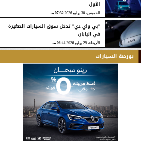
الأول
الخميس، 30 يوليو 2026
07:32 مـ
”بي واي دي” تدخل سوق السيارات الصغيرة
في اليابان
الأربعاء، 29 يوليو 2026
06:44 مـ
بورصة السيارات