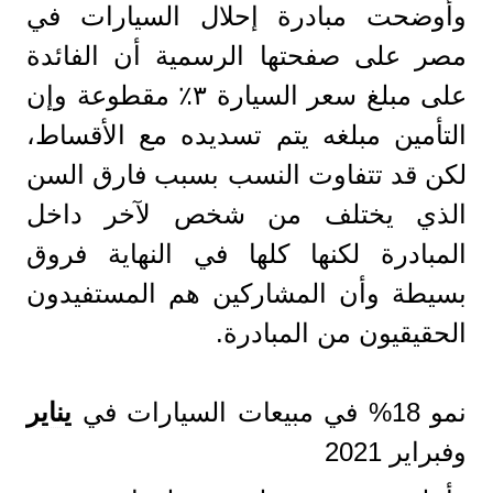
وأوضحت مبادرة إحلال السيارات في
مصر على صفحتها الرسمية أن الفائدة
على مبلغ سعر السيارة ٣٪ مقطوعة وإن
التأمين مبلغه يتم تسديده مع الأقساط،
لكن قد تتفاوت النسب بسبب فارق السن
الذي يختلف من شخص لآخر داخل
المبادرة لكنها كلها في النهاية فروق
بسيطة وأن المشاركين هم المستفيدون
الحقيقيون من المبادرة.
نمو 18% في مبيعات السيارات في
يناير
وفبراير 2021