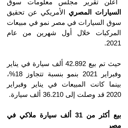
أعلن تقرير مجلس معلومات سوق
السيارات المصري
الأمريكي عن تحقيق
سوق السيارات في مصر نمو في مبيعات
المركبات خلال أول شهرين من عام
2021.
حيث تم بيع 42.892 ألف سيارة في يناير
وفبراير 2021 بنمو بنسبة تتجاوز 18%،
بينما كانت المبيعات في يناير وفبراير
2020 قد وصلت إلى 36.210 ألف سيارة.
بيع أكثر من 31 ألف
سيارة ملاك
ي في
مصر