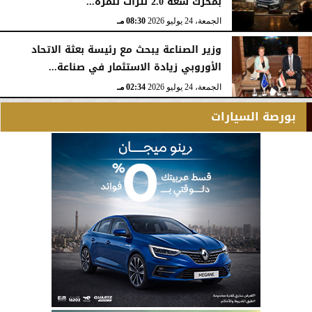
بمحرك سعة 2.0 لترات للمرة...
الجمعة، 24 يوليو 2026
08:30 مـ
وزير الصناعة يبحث مع رئيسة بعثة الاتحاد
الأوروبي زيادة الاستثمار في صناعة...
الجمعة، 24 يوليو 2026
02:34 مـ
بورصة السيارات