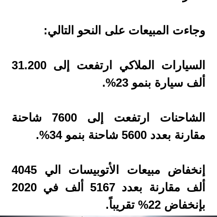
وجاءت المبيعات على النحو التالي:
السيارات الملاكي ارتفعت إلى 31.200
ألف سيارة بنمو 23%.
الشاحنات ارتفعت إلى 7600 شاحنة
مقارنة بعدد 5600 شاحنة بنمو 34%.
إنخفاض مبيعات الأتوبيسات الي 4045
ألف مقارنة بعدد 5167 ألف في 2020
بإنخفاض 22% تقريباً.