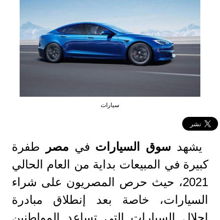
سيارات
يشهد
سوق السيارات
في
مصر
طفرة
كبيرة في المبيعات بداية من العام الحالي
2021، حيث حرص المصريون على شراء
السيارات، خاصة بعد إنطلاق مبادرة
إحلال السيارات التي تساعد المواطنين