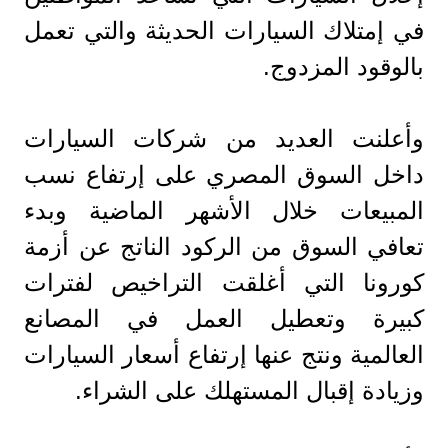
في إمتلاك السيارات الحديثة والتي تعمل
بالوقود المزدوج.
وأعلنت العديد من شركات السيارات
داخل السوق المصري على إرتفاع نسب
المبيعات خلال الأشهر الماضية وبدء
تعافي السوق من الركود الناتج عن أزمة
كورونا التي أغلقت التراخيص لفترات
كبيرة وتعطيل العمل في المصانع
العالمية ونتج عنها إرتفاع أسعار السيارات
وزيادة إقبال المستهلك على الشراء.