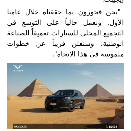
"نحن فخورون بما حققناه خلال عامنا
الأول. ونعمل حالياً على التوسع في
التجميع المحلي للسيارات تعميقاً للصناعة
الوطنية، وسنعلن قريباً عن خطوات
ملموسة في هذا الاتجاه".