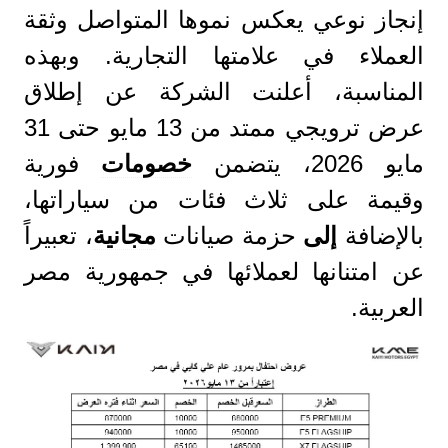
إنجاز نوعي يعكس نموها المتواصل وثقة
العملاء في علامتها التجارية. وبهذه
المناسبة، أعلنت الشركة عن إطلاق
عرض ترويجي ممتد من 13 مايو حتى 31
مايو 2026، يتضمن
خصومات
فورية
وقيمة على ثلاث فئات من سياراتها،
بالإضافة
إلى
حزمة صيانات
مجانية
، تعبيراً
عن امتنانها لعملائها في جمهورية مصر
العربية.