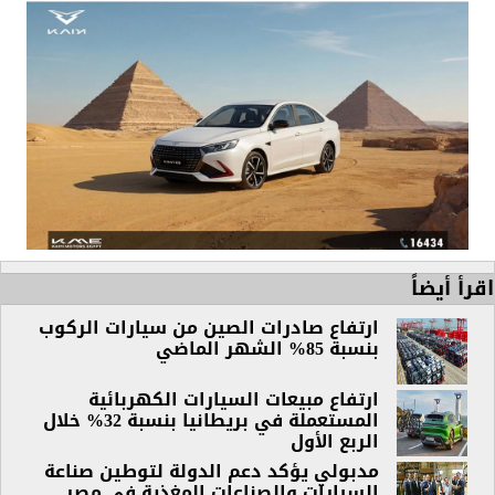
اقرأ أيضاً
ارتفاع صادرات الصين من سيارات الركوب
بنسبة 85% الشهر الماضي
ارتفاع مبيعات السيارات الكهربائية
المستعملة في بريطانيا بنسبة 32% خلال
الربع الأول
مدبولي يؤكد دعم الدولة لتوطين صناعة
السيارات والصناعات المغذية في مصر