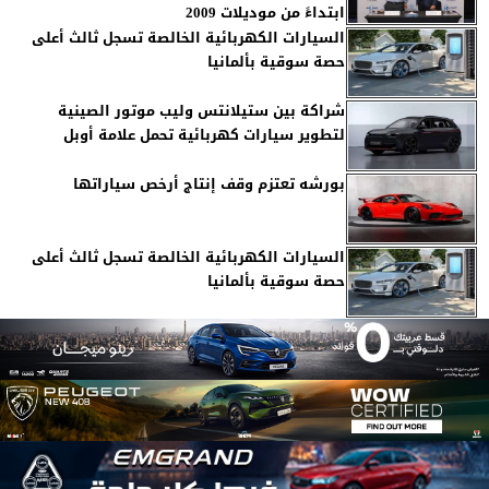
ابتداءً من موديلات 2009
السيارات الكهربائية الخالصة تسجل ثالث أعلى
حصة سوقية بألمانيا
شراكة بين ستيلانتس وليب موتور الصينية
لتطوير سيارات كهربائية تحمل علامة أوبل
بورشه تعتزم وقف إنتاج أرخص سياراتها
السيارات الكهربائية الخالصة تسجل ثالث أعلى
حصة سوقية بألمانيا