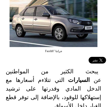
جرانتا "Facelift
يبحث الكثير من المواطنين
عن
ال
سيارات
التي تتلاءم أسعارها مع
الدخل المادي وقدرتها على ترشيد
إستهلاكها للوقود، بالإضافة إلى توفر قطع
الغيار داخل الأسواق.