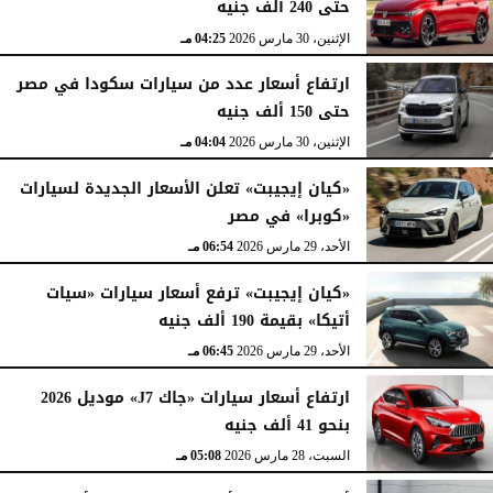
حتى 240 ألف جنيه
الإثنين، 30 مارس 2026
04:25 مـ
ارتفاع أسعار عدد من سيارات سكودا في مصر
حتى 150 ألف جنيه
الإثنين، 30 مارس 2026
04:04 مـ
«كيان إيجيبت» تعلن الأسعار الجديدة لسيارات
«كوبرا» في مصر
الأحد، 29 مارس 2026
06:54 مـ
«كيان إيجيبت» ترفع أسعار سيارات «سيات
أتيكا» بقيمة 190 ألف جنيه
الأحد، 29 مارس 2026
06:45 مـ
ارتفاع أسعار سيارات «جاك J7» موديل 2026
بنحو 41 ألف جنيه
السبت، 28 مارس 2026
05:08 مـ