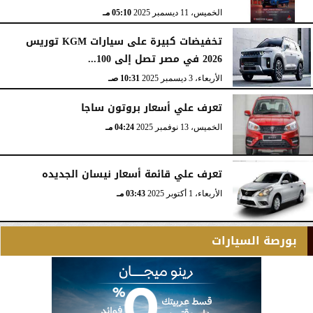
الخميس، 11 ديسمبر 2025
05:10 مـ
تخفيضات كبيرة على سيارات KGM توريس
2026 في مصر تصل إلى 100...
الأربعاء، 3 ديسمبر 2025
10:31 صـ
تعرف علي أسعار بروتون ساجا
الخميس، 13 نوفمبر 2025
04:24 مـ
تعرف علي قائمة أسعار نيسان الجديده
الأربعاء، 1 أكتوبر 2025
03:43 مـ
بورصة السيارات