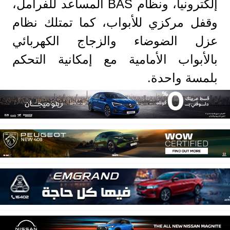
إلكترونياً، ونظام BAS المساعد للفرامل،
وقفل مركزي للأبواب، كما تمتلك نظام
عزل الضوضاء والزجاج الكهربائي
بالأبواب الأمامية مع إمكانية التحكم
بلمسة واحدة.