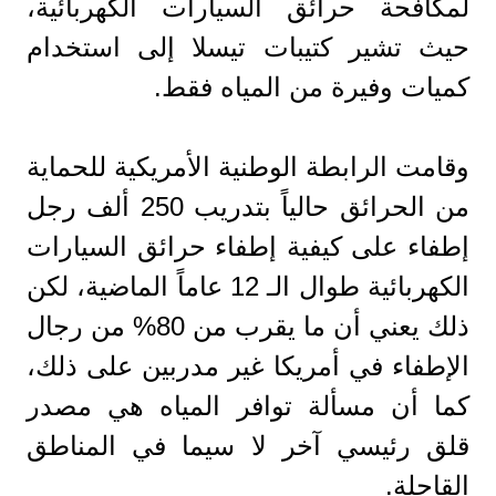
لمكافحة حرائق السيارات الكهربائية،
حيث تشير كتيبات تيسلا إلى استخدام
كميات وفيرة من المياه فقط.
وقامت الرابطة الوطنية الأمريكية للحماية
من الحرائق حالياً بتدريب 250 ألف رجل
إطفاء على كيفية إطفاء حرائق السيارات
الكهربائية طوال الـ 12 عاماً الماضية، لكن
ذلك يعني أن ما يقرب من 80% من رجال
الإطفاء في أمريكا غير مدربين على ذلك،
كما أن مسألة توافر المياه هي مصدر
قلق رئيسي آخر لا سيما في المناطق
القاحلة.