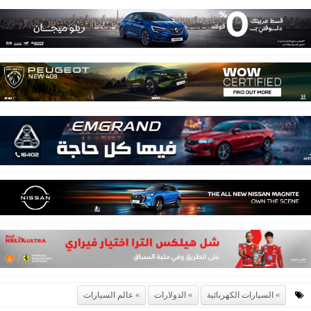
السيارات الكهربائية
الدولارات
عالم السيارات