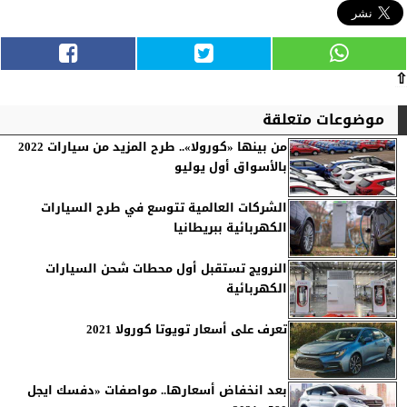
⇧
موضوعات متعلقة
من بينها «كورولا».. طرح المزيد من سيارات 2022
بالأسواق أول يوليو
الشركات العالمية تتوسع في طرح السيارات
الكهربائية ببريطانيا
النرويج تستقبل أول محطات شحن السيارات
الكهربائية
تعرف على أسعار تويوتا كورولا 2021
بعد انخفاض أسعارها.. مواصفات «دفسك ايجل