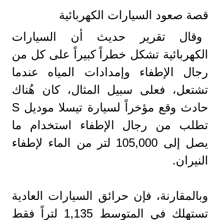
قصة صعود السيارات الكهربائية
وقال تقرير حديث أن السيارات
الكهربائية تشكل خطراً كبيراً على كل من
رجال الإطفاء وإمدادات المياه عندما
تشتعل، فعلى سبيل المثال، كان هُناك
حادث وقع مؤخراً لسيارة تيسلا موديل S
تطلب من رجال الإطفاء استخدام ما
يصل إلى 105,000 لتر من الماء لإطفاء
النيران.
وبالمقارنة، فإن حرائق السيارات العادية
تستهلك في المتوسط 1,135 لتراً فقط