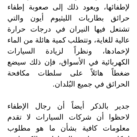
لإطفائها، ويعود ذلك إلى صعوبة إطفاء
حرائق بطاريات الليثيوم أيون والتي
تشتعل فيها النيران في درجات حرارة
عالية للغاية، وتتطلب كمية هائلة من الماء
لإخمادها، ونظراً لزيادة السيارات
الكهربائية في الأسواق، فإن ذلك سيضع
ضغطاً هائلاً على سلطات مكافحة
الحرائق في جميع البُلدان.
جدير بالذكر أيضاً أن رجال الإطفاء
لاحظوا أن شركات السيارات لا تقدم
معلومات كافية بشأن ما هو مطلوب