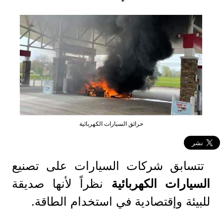
حرائق السيارات الكهربائية
تتسابق شركات السيارات على تصنيع
السيارات الكهربائية
نظراً لأنها صديقة
للبيئة وإقتصادية في استخدام الطاقة.