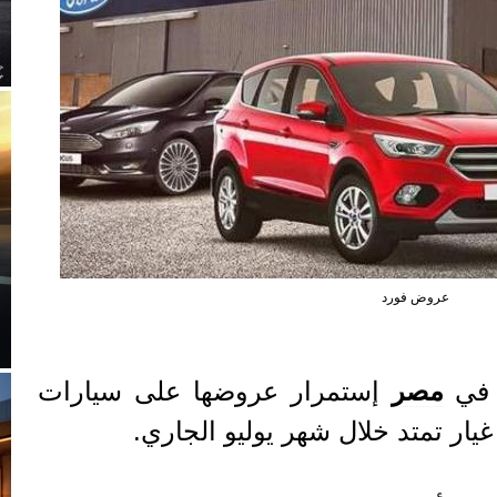
عروض فورد
 في
مصر
إستمرار عروضها على سيارات
ر تمتد خلال شهر يوليو الجاري.