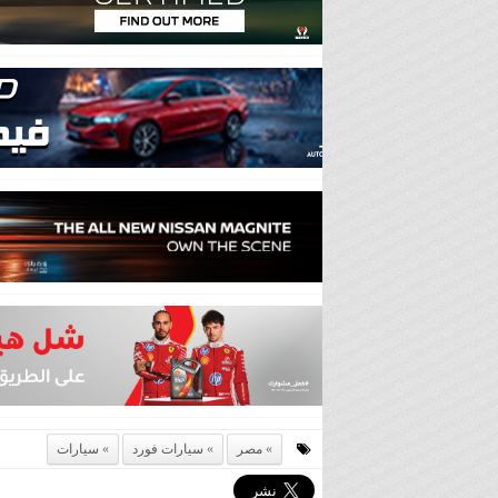
مصر
سيارات فورد
سيارات