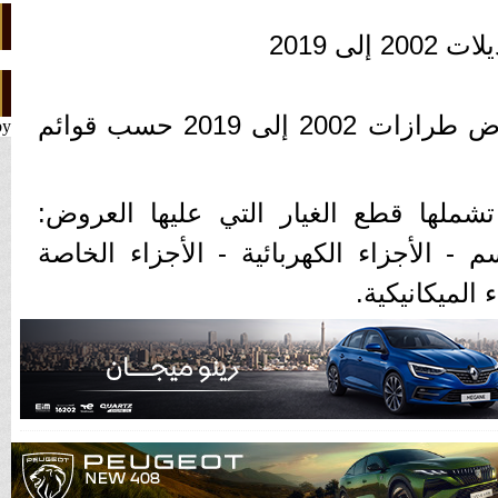
ى 2019
وتشمل الموديلات في العرض طرازات 2002 إلى 2019 حسب قوائم
by
شملها قطع الغيار التي عليها العروض:
- الأجزاء الكهربائية - الأجزاء الخاصة
 الميكانيكية.