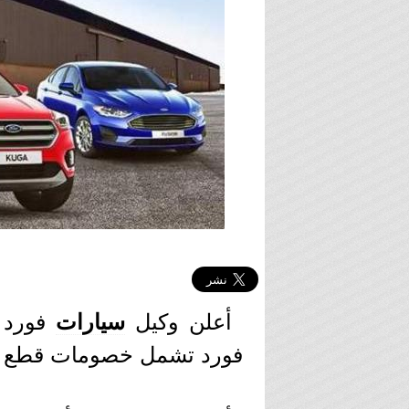
أعلن وكيل
سيارات
فورد
فورد تشمل خصومات قطع غيا