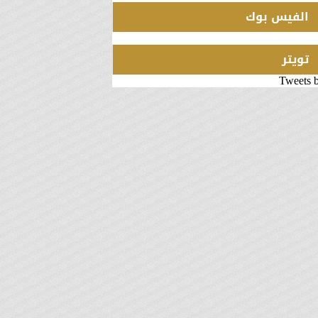
الفيس بوك
تويتر
Tweets 