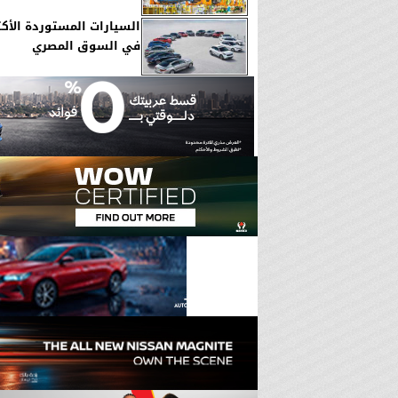
السيارات المستوردة الأكثر
في السوق المصري