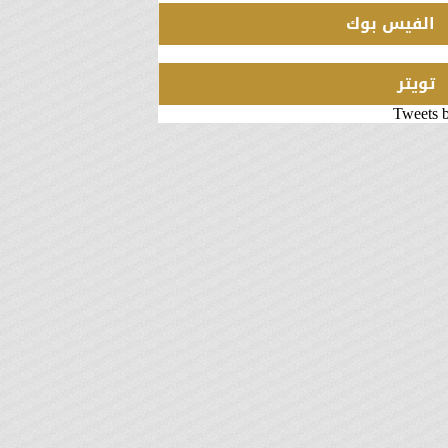
الفيس بوك
تويتر
Tweets 