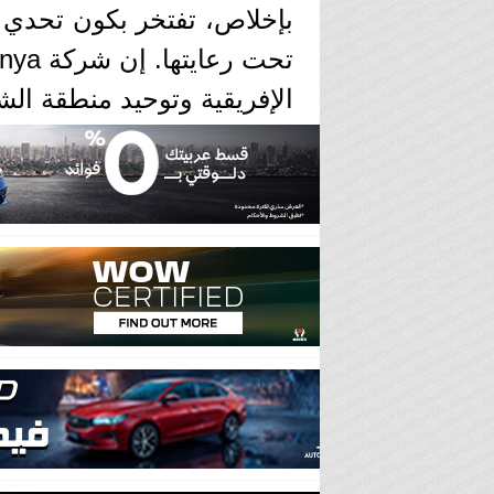
بإخلاص، تفتخر بكون تحدي أف
الإفريقية وتوحيد منطقة الش