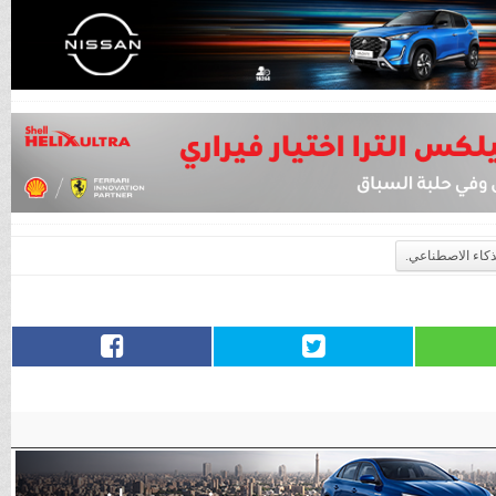
لذكاء الاصطناعي.