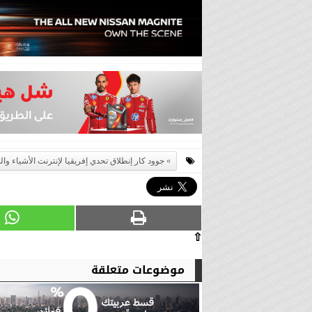
جوود كار إنطلاق تحدي إفريقيا لإنترنت الأشياء وا
⇧
موضوعات متعلقة