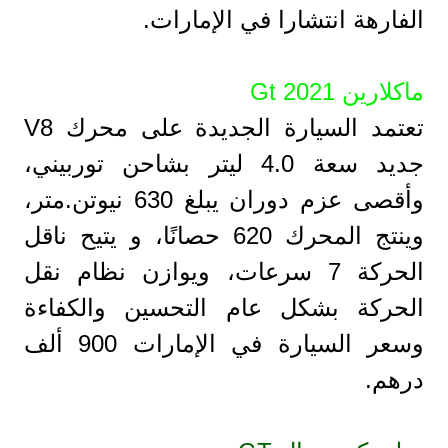
الفارهة انتشارا في الإمارات.
ماكلارين Gt 2021
تعتمد السيارة الجديدة على محرك V8
جديد سعة 4.0 ليتر بشاحن توربيني،
وأقصى عزم دوران يبلغ 630 نيوتن.متر،
وينتج المحرك 620 حصانًا، و يتيح ناقل
الحركة 7 سرعات، ويوازن نظام نقل
الحركة بشكل عام التحسين والكفاءة
وسعر السيارة في الإمارات 900 ألف
درهم.