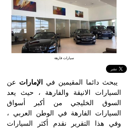
سيارات فارهة
يبحث دائما المقيمين في
الإمارات
عن
السيارات الانيقة والفارهة ، حيث يعد
السوق الخليجي من أكبر أسواق
السيارات الفارهة في الوطن العربي ،
وفي هذا التقرير نقدم أكثر السيارات