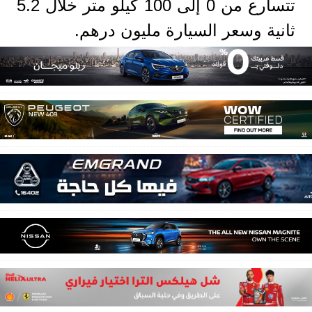
تتسارع من 0 إلى 100 كيلو متر خلال 5.2
ثانية وسعر السيارة مليون درهم.