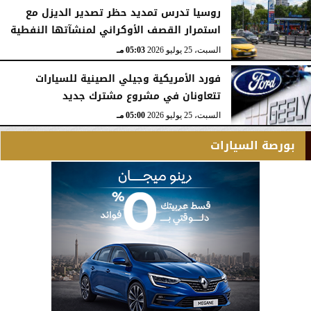
روسيا تدرس تمديد حظر تصدير الديزل مع
استمرار القصف الأوكراني لمنشآتها النفطية
السبت، 25 يوليو 2026
05:03 مـ
فورد الأمريكية وجيلي الصينية للسيارات
تتعاونان في مشروع مشترك جديد
السبت، 25 يوليو 2026
05:00 مـ
بورصة السيارات