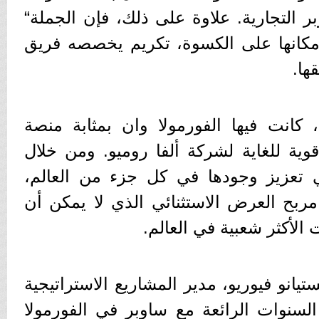
 التجارية. علاوة على ذلك، فإن الجملة“
د مكانها على الكسوة، تكريم يخصصه فريق
ها.
كانت فيها الفورمولا وان بمثابة منصة
وية للغاية لشركة ألفا روميو. ومن خلال
 تعزيز وجودها في كل جزء من العالم،
ربح العرض الاستثنائي الذي لا يمكن أن
الأكثر شعبية في العالم.
انو فيوريو، مدير المشاريع الاستراتيجية
السنوات الرائعة مع ساوبر في الفورمولا