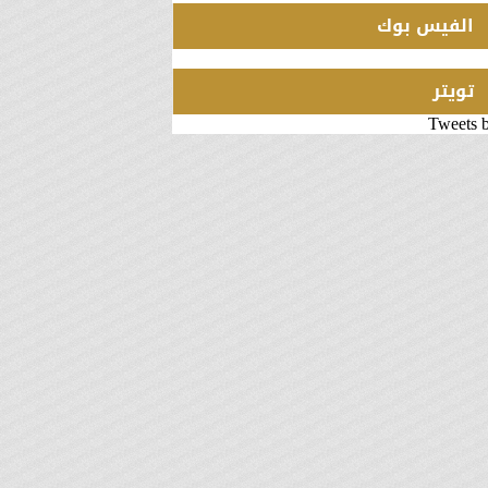
الفيس بوك
تويتر
Tweets 