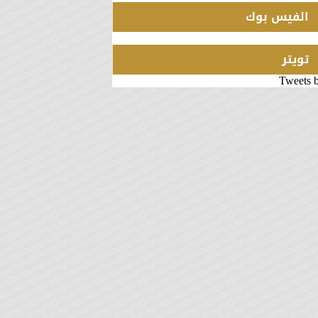
الفيس بوك
تويتر
Tweets 