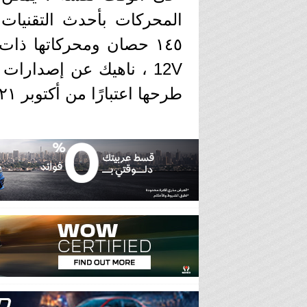
طرحها اعتبارًا من أكتوبر ٢٠٢١.