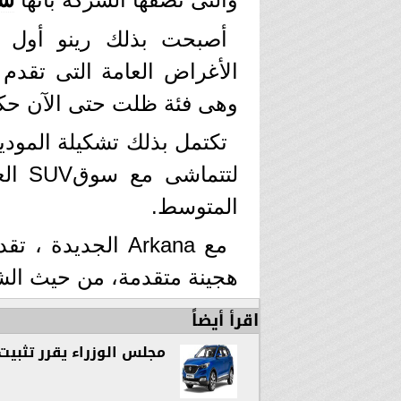
أصبحت بذلك رينو أول 
وهى فئة ظلت حتى الآن حكراً
المتوسط.
هجينة متقدمة، من حيث الش
اقرأ أيضاً
مجلس الوزراء يقرر تثبيت 