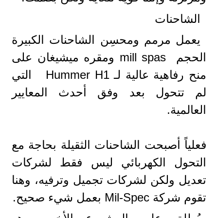
الشاحنات
يعمل مرمم ومحسِن الشاحنات الكبيرة
الحجم mill spas ومقره ميشيغان على
منح رفاهية عالية لـ Hummer H1 التي
لم تتحول بعد وفق أحدث المعايير
العالمية.
فعلياً أصبحت الشاحنات الثقيلة بحاجة مع
التحول الكهربائي ليس فقط لشركات
تعديل ولكن لشركات تجميل وترفيه، وهنا
تقوم شركة Mil-Spec بعمل شيء صحيح.