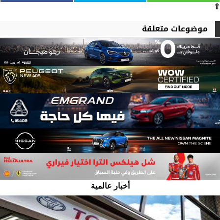
⇧
موضوعات متعلقة
أخبار عالمية