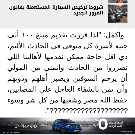
شروط ترخيص السيارة المستعملة بقانون
المرور الجديد
وأكمل: ”لذا قررت تقديم مبلغ ١٠٠ ألف
جنيه لأسرة كل متوفى في الحادث الأليم،
دي اقل حاجة ممكن نقدمها لأهالينا اللي
تضرروا من الحادث واتمني من المولي
أن يرحم المتوفين ويصبر أهلهم وذويهم
وأن يمن بالشفاء العاجل علي المصابين،
حفظ الله مصر وشعبها من كل شر وسوء
????????????????????”.