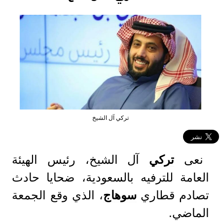
تركي آل الشيخ
نعى
تركي
آل الشيخ، رئيس الهيئة
العامة للترفيه بالسعودية، ضحايا حادث
تصادم قطاري
سوهاج
، الذي وقع الجمعة
الماضي.