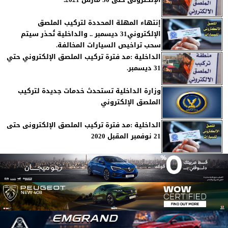
الإلكترونى حتى 30 مارس 2021.
إنتهاء المهلة المحددة لتركيب الملصق
الإلكتروني31 ديسمبر .. والداخلية تُحذر سيتم
سحب تراخيص السيارات المخالفة.
الداخلية :مد فترة تركيب الملصق الإلكتروني حتي
31 ديسمبر.
وزارة الداخلية تستحدث خدمات جديدة لتركيب
الملصق الإلكتروني
الداخلية :مد فترة تركيب الملصق الإلكترونى حتى
21 نوفمبر المقبل 2020