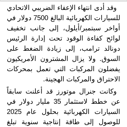
وقد أدى انتهاء الإعفاء الضريبي الاتحادي
للسيارات الكهربائية البالغ 7500 دولار في
أواخر سبتمبر/أيلول، إلى جانب تخفيف
لوائح كفاءة الوقود تحت إدارة الرئيس
دونالد ترامب، إلى زيادة الضغط على
السوق. ولا يزال المشترون الأمريكيون
يفضلون المركبات التي تعمل بمحركات
الاحتراق والمركبات الهجينة.
وكانت جنرال موتورز قد أعلنت سابقاً
عن خطط لاستثمار 35 مليار دولار في
السيارات الكهربائية بحلول عام 2025
للوصول إلى طاقة إنتاجية سنوية تبلغ