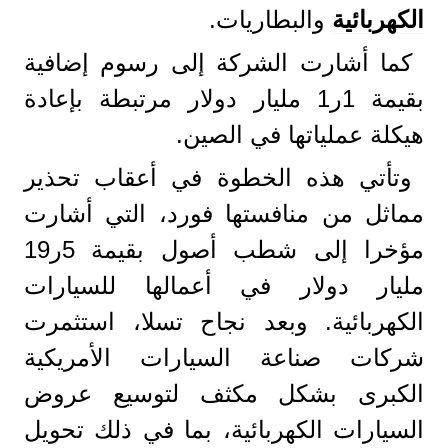
الكهربائية
والبطاريات.
كما أشارت الشركة إلى رسوم إضافية
بقيمة 1ر1 مليار دولار مرتبطة بإعادة
هيكلة عملياتها في الصين.
وتأتي هذه الخطوة في أعقاب تحذير
مماثل من منافستها فورد، التي أشارت
مؤخرا إلى شطب أصول بقيمة 5ر19
مليار دولار في أعمالها للسيارات
الكهربائية. وبعد نجاح تسلا، استثمرت
شركات صناعة السيارات الأمريكية
الكبرى بشكل مكثف لتوسيع عروض
السيارات الكهربائية، بما في ذلك تحويل