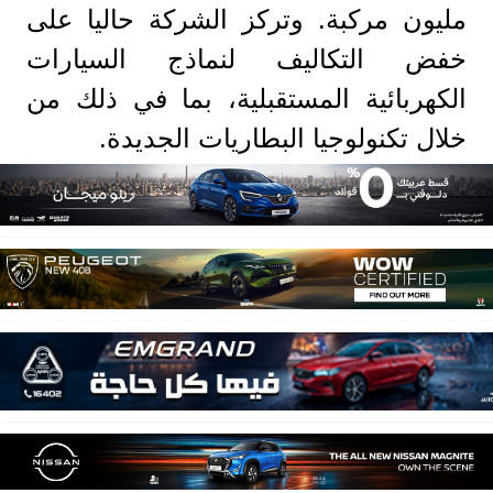
مليون مركبة. وتركز الشركة حاليا على
خفض التكاليف لنماذج السيارات
الكهربائية المستقبلية، بما في ذلك من
خلال تكنولوجيا البطاريات الجديدة.