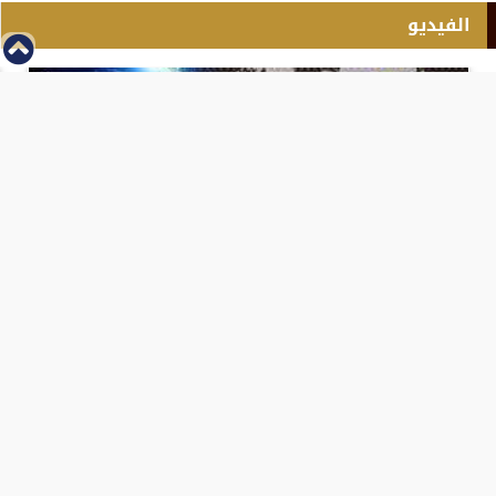
الفيديو
⇡
انطلاق بطولة مصر الشرق الاوسط للدريفت بالفيديو
الفيس بوك
تويتر
Tweets by