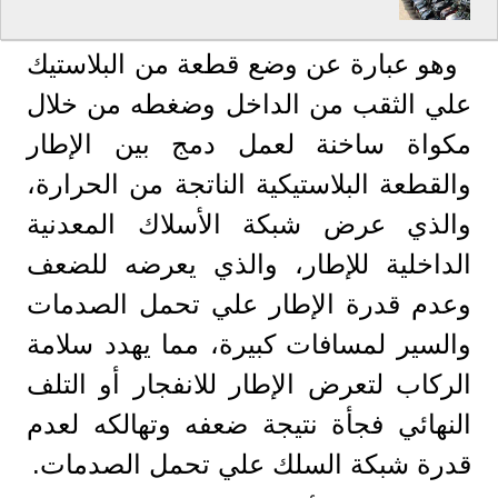
وهو عبارة عن وضع قطعة من البلاستيك
علي الثقب من الداخل وضغطه من خلال
مكواة ساخنة لعمل دمج بين الإطار
والقطعة البلاستيكية الناتجة من الحرارة،
والذي عرض شبكة الأسلاك المعدنية
الداخلية للإطار، والذي يعرضه للضعف
وعدم قدرة الإطار علي تحمل الصدمات
والسير لمسافات كبيرة، مما يهدد سلامة
الركاب لتعرض الإطار للانفجار أو التلف
النهائي فجأة نتيجة ضعفه وتهالكه لعدم
قدرة شبكة السلك علي تحمل الصدمات.