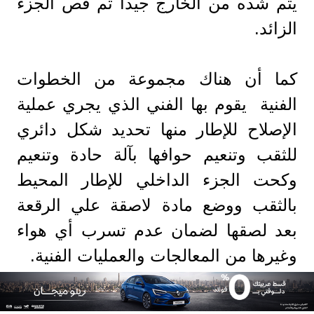
يتم شده من الخارج جيدا ثم قص الجزء
الزائد.
كما أن هناك مجموعة من الخطوات
الفنية يقوم بها الفني الذي يجري عملية
الإصلاح للإطار منها تحديد شكل دائري
للثقب وتنعيم حوافها بآلة حادة وتنعيم
وكحت الجزء الداخلي للإطار المحيط
بالثقب ووضع مادة لاصقة علي الرقعة
بعد لصقها لضمان عدم تسرب أي هواء
وغيرها من المعالجات والعمليات الفنية.