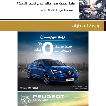
ماذا يحدث فى حالة عدم تغيير الزيت؟
السبت، 6 أبريل 2024
07:21 مـ
بورصة السيارات