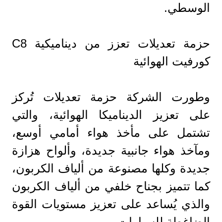
الوسطي.
حزمة تعديلات تعزز من ديناميكية C8
كورفيت الهوائية
وطورت الشركة حزمة تعديلات تُركز
على تعزيز الديناميكا الهوائية، والتي
تشتمل على مأخذ هواء أمامي أوسع،
ومآخذ هواء جانبية جديدة، وألواح هزازة
جديدة وكلها مصنوعة من ألياف الكربون،
كما تتميز بجناح خلفي من ألياف الكربون
والذي يُساعد على تعزيز مستويات القوة
الضاغطة للسيارات.