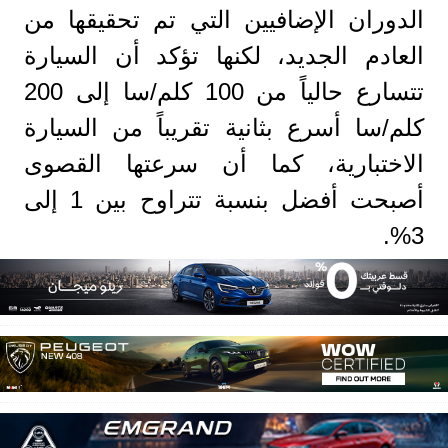
الدوران الإضافيين التي تم تحقيقها من
العادم الجديد، لكنها تؤكد أن السيارة
تتسارع حالياً من 100 كلم/سا إلى 200
كلم/سا أسرع بثانية تقريباً من السيارة
الاختبارية، كما أن سرعتها القصوى
أصبحت أفضل بنسبة تتراوح بين 1 إلى
3%.