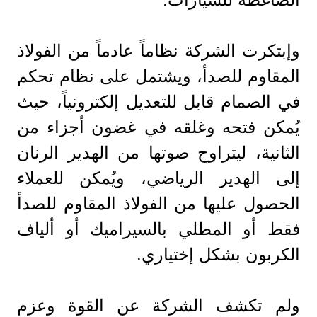
وإبتكرت الشركة نظاماً عادماً من الفولاذ
المقاوم للصدأ، ويشتمل على نظام تحكم
في الصمام قابل للتعديل إلكترونياً، حيث
يُمكن فتحه وغلقه في غضون أجزاء من
الثانية، ليتراوح صوتها من الهدير الرنان
إلى الهدير الرياضي، ويُمكن للعملاء
الحصول عليها من الفولاذ المقاوم للصدأ
فقط أو المطلي بالسيراميك أو ألياف
الكربون بشكل إختياري.
ولم تكشف الشركة عن القوة وعزم