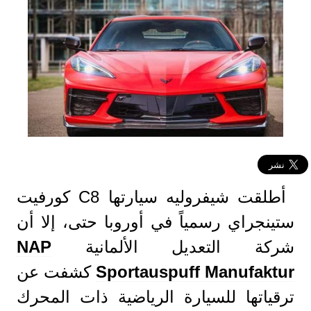
أطلقت شيفروليه سيارتها C8 كورفيت
ستينجراي رسمياً في أوروبا حتى، إلا أن
شركة التعديل الألمانية
NAP
Sportauspuff Manufaktur
كشفت عن
ترقياتها للسيارة الرياضية ذات المحرك