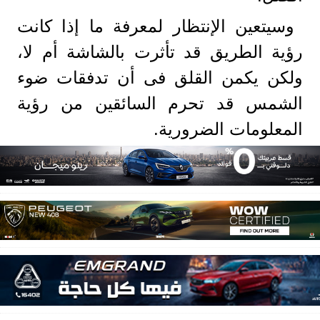
وسيتعين الإنتظار لمعرفة ما إذا كانت
رؤية الطريق قد تأثرت بالشاشة أم لا،
ولكن يكمن القلق فى أن تدفقات ضوء
الشمس قد تحرم السائقين من رؤية
المعلومات الضرورية.