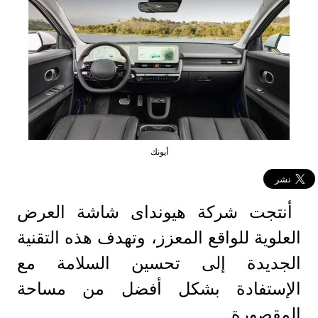
أيونك
أنتجت شركة هيونداى شاشة العرض
العلوية للواقع المعزز، وتهدف هذه التقنية
الجديدة إلى تحسين السلامة مع
الإستفادة بشكل أفضل من مساحة
المقصورة.