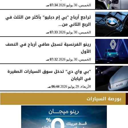
الخميس، 30 يوليو 2026
07:34 مـ
تراجع أرباح ”بي إم دبليو” بأكثر من الثلث في
الربع الثاني من...
الخميس، 30 يوليو 2026
07:33 مـ
رينو الفرنسية تسجل صافي أرباح في النصف
الأول
الخميس، 30 يوليو 2026
07:32 مـ
”بي واي دي” تدخل سوق السيارات الصغيرة
في اليابان
الأربعاء، 29 يوليو 2026
06:44 مـ
بورصة السيارات