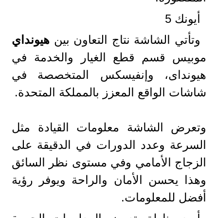
أيونك 5
وتأتي الشاشة نتاج التعاون بين
هيونداي
موبيس قسم قطع الغيار والخدمة في
هيونداى، وإنفيسكس المتخصصة في
شاشات الواقع المعزز بالمملكة المتحدة.
وتعرض الشاشة معلومات القيادة مثل
السرعة وعدد الدورات في الدقيقة على
الزجاج الأمامي وفي مستوى نظر السائق
وهذا يحسن الأمان والراحة ويوفر رؤية
أفضل للمعلومات.