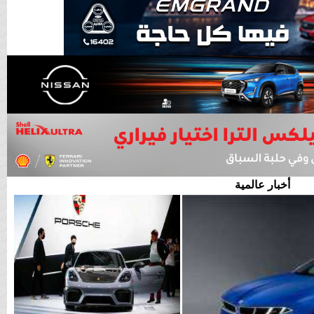
أخبار عالمية