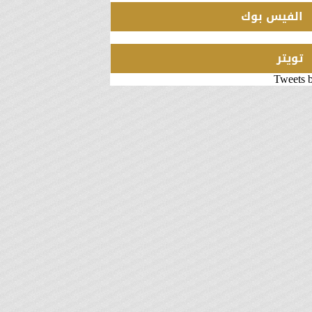
الفيس بوك
تويتر
Tweets 