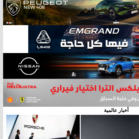
أخبار عالمية