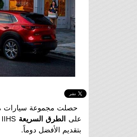
حصلت مجموعة سيارات ما
على
الطرق السريعة
S
بتقديم الأفضل دوماً.