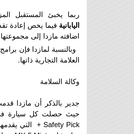
ربما يخبئ المستقبل الم
اليابانية
فيما يخص إعادة تقدي
اضافته مازدا إلى مجموعتها.
وبالنسبة لمازدا فإن برامج 
العلامة التجارية ذاتها.
وكالة السلامة