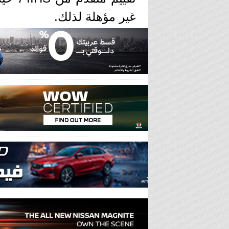
غير مؤهلة لذلك.