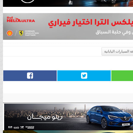
 السيارات اليابانية