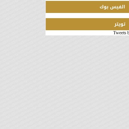
الفيس بوك
تويتر
Tweets 