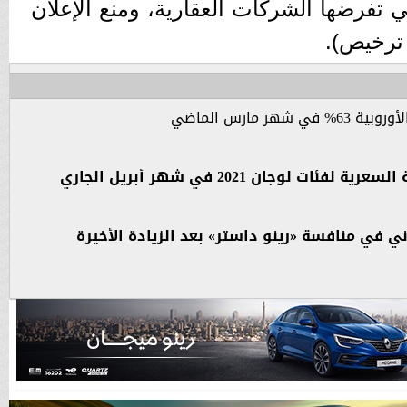
 تفرضها الشركات العقارية، ومنع الإعلان
ترخيص).
روبية 63% في شهر مارس الماضي
ات لوجان 2021 في شهر أبريل الجاري
ني في منافسة «رينو داستر» بعد الزيادة الأخيرة