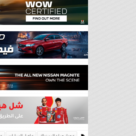
جهاز حماية المستهلك
اخبار السيارات