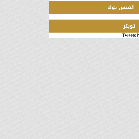
الفيس بوك
تويتر
Tweets 