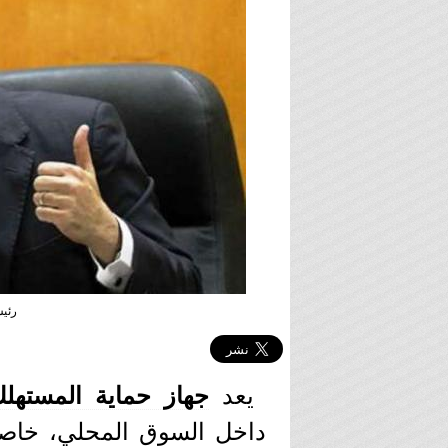
رئي
يعد
جهاز حماية المستهل
داخل السوق المحلي، خاص