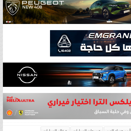
أيمن حسام الدين
مبيعات السيارات
عالم السيارات